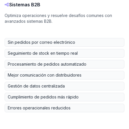
Sistemas B2B
Optimiza operaciones y resuelve desafíos comunes con
avanzados sistemas B2B.
Sin pedidos por correo electrónico
Seguimiento de stock en tiempo real
Procesamiento de pedidos automatizado
Mejor comunicación con distribuidores
Gestión de datos centralizada
Cumplimiento de pedidos más rápido
Errores operacionales reducidos