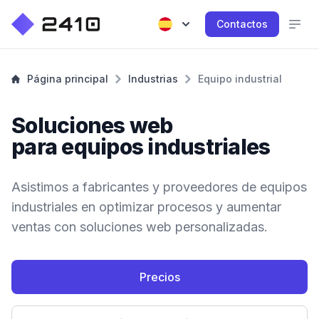
Contactos
Página principal
Industrias
Equipo industrial
Soluciones web
para equipos industriales
Asistimos a fabricantes y proveedores de equipos
industriales en optimizar procesos y aumentar
ventas con soluciones web personalizadas.
Precios