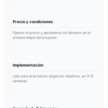
Precio y condiciones
Fijamos el precio y aprobamos los términos en la
primera etapa del proyecto.
Implementación
Listo para el producto según los objetivos, en 4-12
semanas.