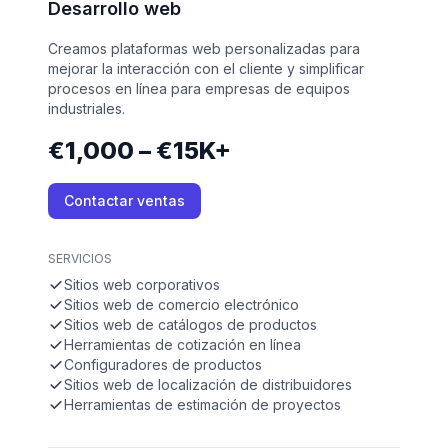
Desarrollo web
Creamos plataformas web personalizadas para
mejorar la interacción con el cliente y simplificar
procesos en línea para empresas de equipos
industriales.
€1,000 – €15K+
Contactar ventas
SERVICIOS
Sitios web corporativos
Sitios web de comercio electrónico
Sitios web de catálogos de productos
Herramientas de cotización en línea
Configuradores de productos
Sitios web de localización de distribuidores
Herramientas de estimación de proyectos