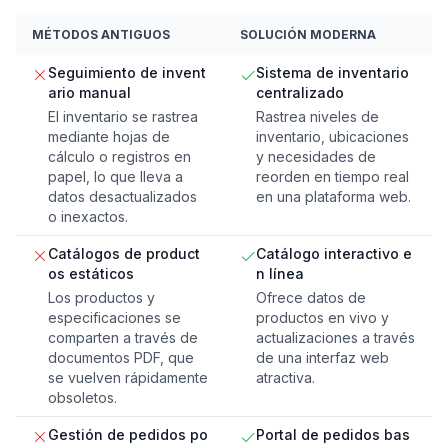
MÉTODOS ANTIGUOS
SOLUCIÓN MODERNA
Seguimiento de invent
Sistema de inventario
ario manual
centralizado
El inventario se rastrea
Rastrea niveles de
mediante hojas de
inventario, ubicaciones
cálculo o registros en
y necesidades de
papel, lo que lleva a
reorden en tiempo real
datos desactualizados
en una plataforma web.
o inexactos.
Catálogos de product
Catálogo interactivo e
os estáticos
n línea
Los productos y
Ofrece datos de
especificaciones se
productos en vivo y
comparten a través de
actualizaciones a través
documentos PDF, que
de una interfaz web
se vuelven rápidamente
atractiva.
obsoletos.
Gestión de pedidos po
Portal de pedidos bas