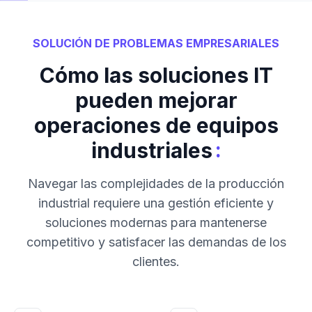
SOLUCIÓN DE PROBLEMAS EMPRESARIALES
Cómo las soluciones IT
pueden mejorar
operaciones de equipos
:
industriales
Navegar las complejidades de la producción
industrial requiere una gestión eficiente y
soluciones modernas para mantenerse
competitivo y satisfacer las demandas de los
clientes.