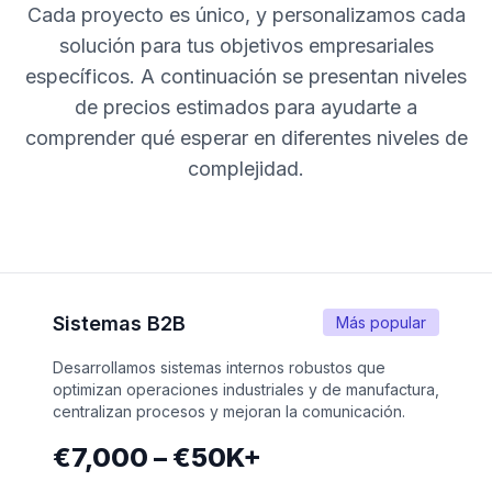
Cada proyecto es único, y personalizamos cada
solución para tus objetivos empresariales
específicos. A continuación se presentan niveles
de precios estimados para ayudarte a
comprender qué esperar en diferentes niveles de
complejidad.
Sistemas B2B
Más popular
Desarrollamos sistemas internos robustos que
optimizan operaciones industriales y de manufactura,
centralizan procesos y mejoran la comunicación.
€7,000 – €50K+