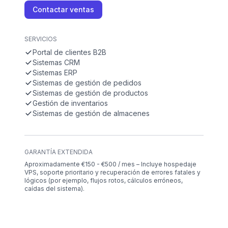
Contactar ventas
SERVICIOS
Portal de clientes B2B
Sistemas CRM
Sistemas ERP
Sistemas de gestión de pedidos
Sistemas de gestión de productos
Gestión de inventarios
Sistemas de gestión de almacenes
GARANTÍA EXTENDIDA
Aproximadamente €150 - €500 / mes – Incluye hospedaje
VPS, soporte prioritario y recuperación de errores fatales y
lógicos (por ejemplo, flujos rotos, cálculos erróneos,
caídas del sistema).