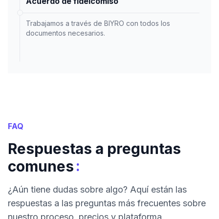
Acuerdo de fideicomiso
Trabajamos a través de BIYRO con todos los
documentos necesarios.
FAQ
Respuestas a preguntas
:
comunes
¿Aún tiene dudas sobre algo? Aquí están las
respuestas a las preguntas más frecuentes sobre
nuestro proceso, precios y plataforma.