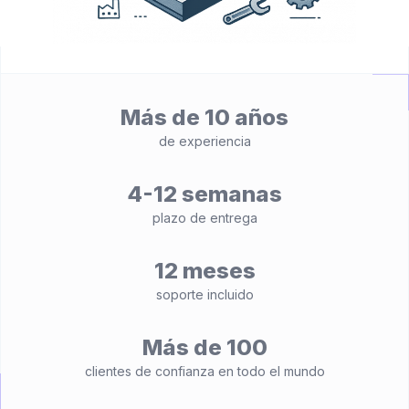
Más de 10 años
de experiencia
4-12 semanas
plazo de entrega
12 meses
soporte incluido
Más de 100
clientes de confianza en todo el mundo