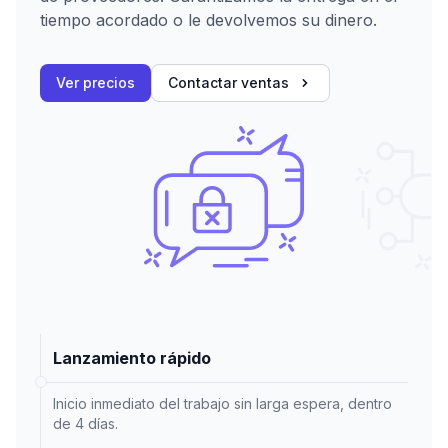
tiempo acordado o le devolvemos su dinero.
Ver precios
Contactar ventas
Lanzamiento rápido
Inicio inmediato del trabajo sin larga espera, dentro
de 4 días.