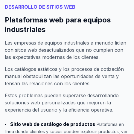
DESARROLLO DE SITIOS WEB
Plataformas web para equipos
industriales
Las empresas de equipos industriales a menudo lidian
con sitios web desactualizados que no cumplen con
las expectativas modernas de los clientes.
Los catálogos estáticos y los procesos de cotización
manual obstaculizan las oportunidades de venta y
tensan las relaciones con los clientes.
Estos problemas pueden superarse desarrollando
soluciones web personalizadas que mejoren la
experiencia del usuario y la eficiencia operativa.
Sitio web de catálogo de productos
Plataforma en
línea donde clientes y socios pueden explorar productos, ver