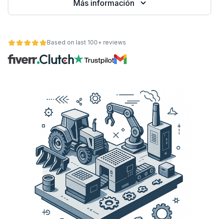
Más información
Based on last 100+ reviews
ad