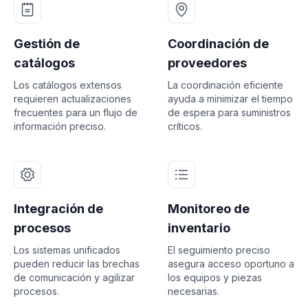
Gestión de
Coordinación de
catálogos
proveedores
Los catálogos extensos
La coordinación eficiente
requieren actualizaciones
ayuda a minimizar el tiempo
frecuentes para un flujo de
de espera para suministros
información preciso.
críticos.
Integración de
Monitoreo de
procesos
inventario
Los sistemas unificados
El seguimiento preciso
pueden reducir las brechas
asegura acceso oportuno a
de comunicación y agilizar
los equipos y piezas
procesos.
necesarias.