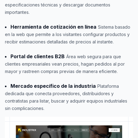
especificaciones técnicas y descargar documentos
importantes.
Herramienta de cotización en línea
Sistema basado
en la web que permite a los visitantes configurar productos y
recibir estimaciones detalladas de precios al instante.
Portal de clientes B2B
Área web segura para que
clientes empresariales vean precios, hagan pedidos al por
mayor y rastreen compras previas de manera eficiente.
Mercado específico de la industria
Plataforma
dedicada que conecta proveedores, distribuidores y
contratistas para listar, buscar y adquirir equipos industriales
sin complicaciones.