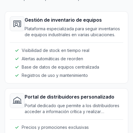
Gestión de inventario de equipos
Plataforma especializada para seguir inventarios
de equipos industriales en varias ubicaciones.
Visibilidad de stock en tiempo real
Alertas automáticas de reorden
Base de datos de equipos centralizada
Registros de uso y mantenimiento
Portal de distribuidores personalizado
Portal dedicado que permite a los distribuidores
acceder a información crítica y realizar
transacciones sin problemas.
Precios y promociones exclusivas