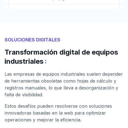
SOLUCIONES DIGITALES
Transformación digital de equipos
:
industriales
Las empresas de equipos industriales suelen depender
de herramientas obsoletas como hojas de cálculo y
registros manuales, lo que lleva a desorganización y
falta de visibilidad.
Estos desafíos pueden resolverse con soluciones
innovadoras basadas en la web para optimizar
operaciones y mejorar la eficiencia.