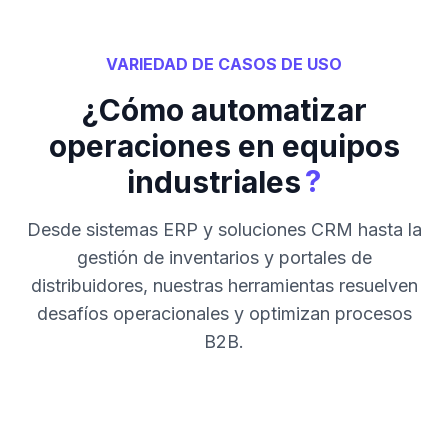
VARIEDAD DE CASOS DE USO
¿Cómo automatizar
operaciones en equipos
?
industriales
Desde sistemas ERP y soluciones CRM hasta la
gestión de inventarios y portales de
distribuidores, nuestras herramientas resuelven
desafíos operacionales y optimizan procesos
B2B.