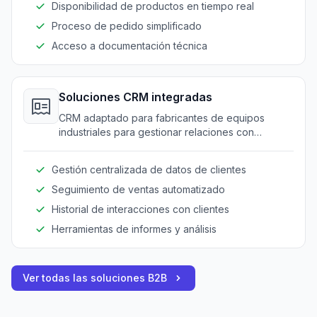
Disponibilidad de productos en tiempo real
Proceso de pedido simplificado
Acceso a documentación técnica
Soluciones CRM integradas
CRM adaptado para fabricantes de equipos
industriales para gestionar relaciones con
distribuidores y clientes.
Gestión centralizada de datos de clientes
Seguimiento de ventas automatizado
Historial de interacciones con clientes
Herramientas de informes y análisis
Ver todas las soluciones B2B