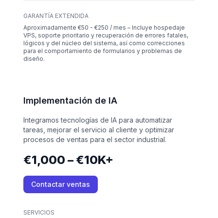
GARANTÍA EXTENDIDA
Aproximadamente €50 - €250 / mes – Incluye hospedaje
VPS, soporte prioritario y recuperación de errores fatales,
lógicos y del núcleo del sistema, así como correcciones
para el comportamiento de formularios y problemas de
diseño.
Implementación de IA
Integramos tecnologías de IA para automatizar
tareas, mejorar el servicio al cliente y optimizar
procesos de ventas para el sector industrial.
€1,000 – €10K+
Contactar ventas
SERVICIOS