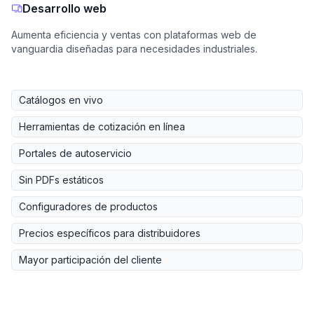
Desarrollo web
Aumenta eficiencia y ventas con plataformas web de
vanguardia diseñadas para necesidades industriales.
Catálogos en vivo
Herramientas de cotización en línea
Portales de autoservicio
Sin PDFs estáticos
Configuradores de productos
Precios específicos para distribuidores
Mayor participación del cliente