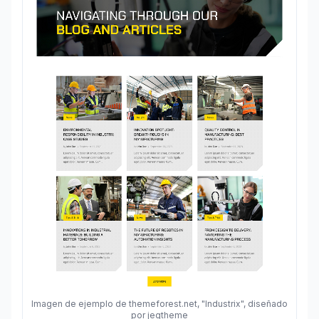
Imagen de ejemplo de themeforest.net, "Industrix", diseñado
por jegtheme