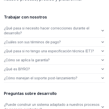
Trabajar con nosotros
¿Qué pasa si necesito hacer correcciones durante el
desarrollo?
¿Cuáles son sus términos de pago?
¿Qué pasa si no tengo una especificación técnica (ET)?
¿Cómo se aplica la garantía?
¿Qué es BIYRO?
¿Cómo manejan el soporte post-lanzamiento?
Preguntas sobre desarrollo
¿Puede construir un sistema adaptado a nuestros procesos