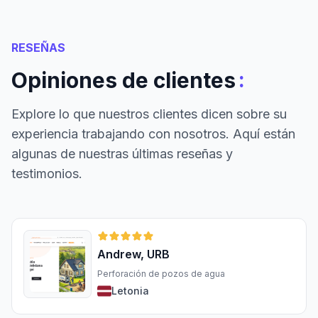
RESEÑAS
:
Opiniones de clientes
Explore lo que nuestros clientes dicen sobre su
experiencia trabajando con nosotros. Aquí están
algunas de nuestras últimas reseñas y
testimonios.
Andrew, URB
Perforación de pozos de agua
Letonia