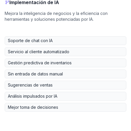
Implementación de IA
Mejora la inteligencia de negocios y la eficiencia con
herramientas y soluciones potenciadas por IA.
Soporte de chat con IA
Servicio al cliente automatizado
Gestión predictiva de inventarios
Sin entrada de datos manual
Sugerencias de ventas
Análisis impulsados por IA
Mejor toma de decisiones