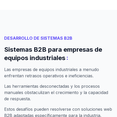
DESARROLLO DE SISTEMAS B2B
Sistemas B2B para empresas de
:
equipos industriales
Las empresas de equipos industriales a menudo
enfrentan retrasos operativos e ineficiencias.
Las herramientas desconectadas y los procesos
manuales obstaculizan el crecimiento y la capacidad
de respuesta.
Estos desafíos pueden resolverse con soluciones web
B2B adaptadas específicamente para la industria.