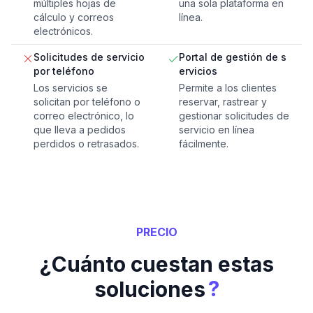
múltiples hojas de
una sola plataforma en
cálculo y correos
línea.
electrónicos.
Solicitudes de servicio
Portal de gestión de s
por teléfono
ervicios
Los servicios se
Permite a los clientes
solicitan por teléfono o
reservar, rastrear y
correo electrónico, lo
gestionar solicitudes de
que lleva a pedidos
servicio en línea
perdidos o retrasados.
fácilmente.
PRECIO
¿Cuánto cuestan estas
?
soluciones