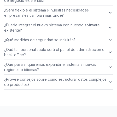
de negocio existentes?
¿Será flexible el sistema si nuestras necesidades
empresariales cambian más tarde?
¿Puede integrar el nuevo sistema con nuestro software
existente?
¿Qué medidas de seguridad se incluirán?
¿Qué tan personalizable será el panel de administración o
back-office?
¿Qué pasa si queremos expandir el sistema a nuevas
regiones o idiomas?
¿Provee consejos sobre cómo estructurar datos complejos
de productos?