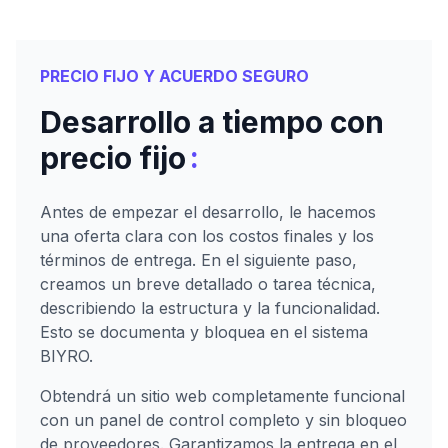
PRECIO FIJO Y ACUERDO SEGURO
Desarrollo a tiempo con
:
precio fijo
Antes de empezar el desarrollo, le hacemos
una oferta clara con los costos finales y los
términos de entrega. En el siguiente paso,
creamos un breve detallado o tarea técnica,
describiendo la estructura y la funcionalidad.
Esto se documenta y bloquea en el sistema
BIYRO.
Obtendrá un sitio web completamente funcional
con un panel de control completo y sin bloqueo
de proveedores. Garantizamos la entrega en el