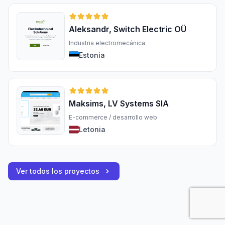
Aleksandr, Switch Electric OÜ
Industria electromecánica
Estonia
Maksims, LV Systems SIA
E-commerce / desarrollo web
Letonia
Ver todos los proyectos