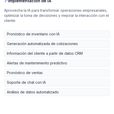
Implementación de IA
Aprovecha la IA para transformar operaciones empresariales,
optimizar la toma de decisiones y mejorar la interacción con el
cliente.
Pronóstico de inventario con IA
Generación automatizada de cotizaciones
Información del cliente a partir de datos CRM
Alertas de mantenimiento predictivo
Pronóstico de ventas
Soporte de chat con IA
Análisis de datos automatizado