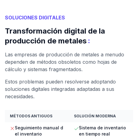
SOLUCIONES DIGITALES
Transformación digital de la
:
producción de metales
Las empresas de producción de metales a menudo
dependen de métodos obsoletos como hojas de
cálculo y sistemas fragmentados.
Estos problemas pueden resolverse adoptando
soluciones digitales integradas adaptadas a sus
necesidades.
MÉTODOS ANTIGUOS
SOLUCIÓN MODERNA
Seguimiento manual d
Sistema de inventario
el inventario
en tiempo real