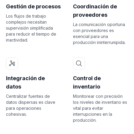
Gestión de procesos
Coordinación de
proveedores
Los flujos de trabajo
complejos necesitan
La comunicación oportuna
supervisión simplificada
con proveedores es
para reducir el tiempo de
esencial para una
inactividad.
producción ininterrumpida.
Integración de
Control de
datos
inventario
Centralizar fuentes de
Monitorear con precisión
datos dispersas es clave
los niveles de inventario es
para operaciones
vital para evitar
cohesivas.
interrupciones en la
producción.