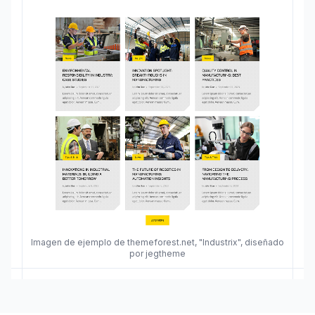
Imagen de ejemplo de themeforest.net, "Industrix", diseñado
por jegtheme