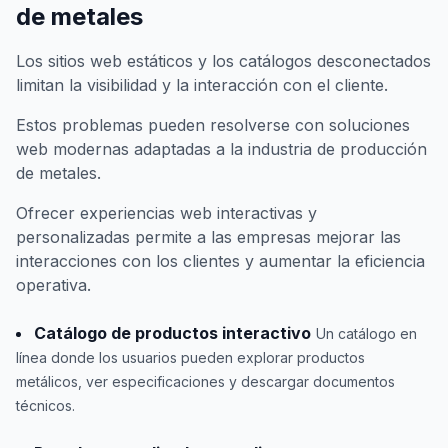
de metales
Los sitios web estáticos y los catálogos desconectados
limitan la visibilidad y la interacción con el cliente.
Estos problemas pueden resolverse con soluciones
web modernas adaptadas a la industria de producción
de metales.
Ofrecer experiencias web interactivas y
personalizadas permite a las empresas mejorar las
interacciones con los clientes y aumentar la eficiencia
operativa.
Catálogo de productos interactivo
Un catálogo en
línea donde los usuarios pueden explorar productos
metálicos, ver especificaciones y descargar documentos
técnicos.