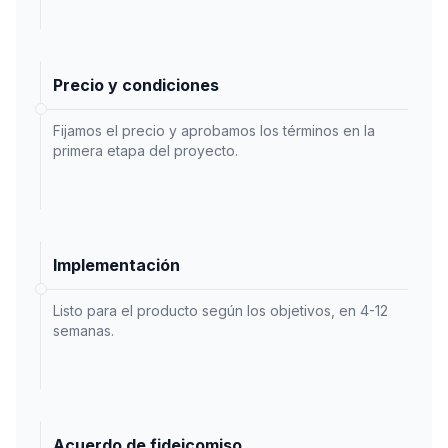
Precio y condiciones
Fijamos el precio y aprobamos los términos en la
primera etapa del proyecto.
Implementación
Listo para el producto según los objetivos, en 4-12
semanas.
Acuerdo de fideicomiso