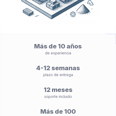
Más de 10 años
de experiencia
4-12 semanas
plazo de entrega
12 meses
soporte incluido
Más de 100