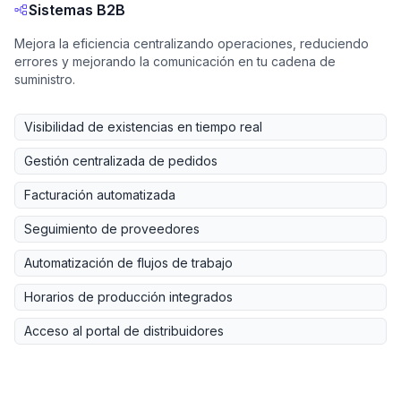
Sistemas B2B
Mejora la eficiencia centralizando operaciones, reduciendo
errores y mejorando la comunicación en tu cadena de
suministro.
Visibilidad de existencias en tiempo real
Gestión centralizada de pedidos
Facturación automatizada
Seguimiento de proveedores
Automatización de flujos de trabajo
Horarios de producción integrados
Acceso al portal de distribuidores