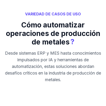
VARIEDAD DE CASOS DE USO
Cómo automatizar
operaciones de producción
?
de metales
Desde sistemas ERP y MES hasta conocimientos
impulsados por IA y herramientas de
automatización, estas soluciones abordan
desafíos críticos en la industria de producción de
metales.