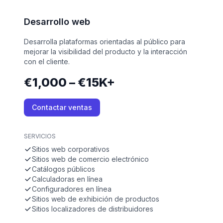
Desarrollo web
Desarrolla plataformas orientadas al público para
mejorar la visibilidad del producto y la interacción
con el cliente.
€1,000 – €15K+
Contactar ventas
SERVICIOS
Sitios web corporativos
Sitios web de comercio electrónico
Catálogos públicos
Calculadoras en línea
Configuradores en línea
Sitios web de exhibición de productos
Sitios localizadores de distribuidores