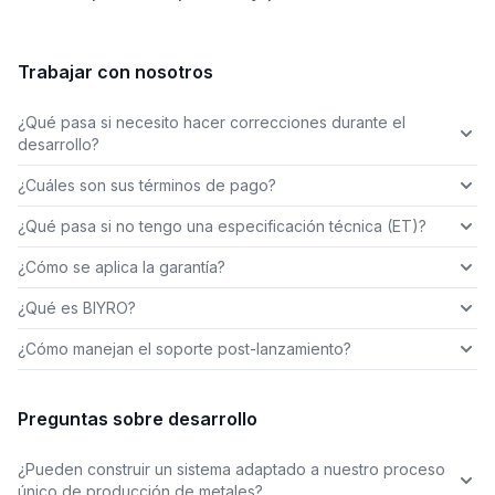
Trabajar con nosotros
¿Qué pasa si necesito hacer correcciones durante el
desarrollo?
¿Cuáles son sus términos de pago?
¿Qué pasa si no tengo una especificación técnica (ET)?
¿Cómo se aplica la garantía?
¿Qué es BIYRO?
¿Cómo manejan el soporte post-lanzamiento?
Preguntas sobre desarrollo
¿Pueden construir un sistema adaptado a nuestro proceso
único de producción de metales?