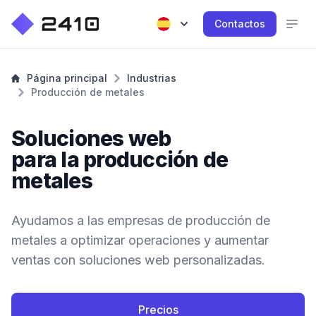
Contactos
Página principal
Industrias
Producción de metales
Soluciones web
para la producción de
metales
Ayudamos a las empresas de producción de
metales a optimizar operaciones y aumentar
ventas con soluciones web personalizadas.
Precios