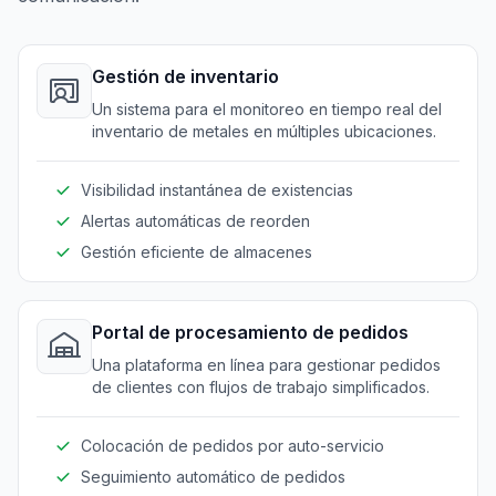
Gestión de inventario
Un sistema para el monitoreo en tiempo real del
inventario de metales en múltiples ubicaciones.
Visibilidad instantánea de existencias
Alertas automáticas de reorden
Gestión eficiente de almacenes
Portal de procesamiento de pedidos
Una plataforma en línea para gestionar pedidos
de clientes con flujos de trabajo simplificados.
Colocación de pedidos por auto-servicio
Seguimiento automático de pedidos