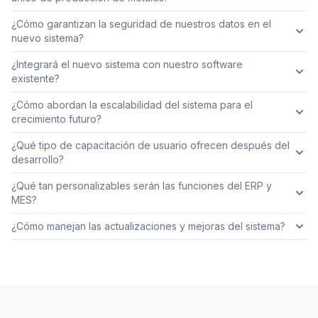
¿Cómo garantizan la seguridad de nuestros datos en el
nuevo sistema?
¿Integrará el nuevo sistema con nuestro software
existente?
¿Cómo abordan la escalabilidad del sistema para el
crecimiento futuro?
¿Qué tipo de capacitación de usuario ofrecen después del
desarrollo?
¿Qué tan personalizables serán las funciones del ERP y
MES?
¿Cómo manejan las actualizaciones y mejoras del sistema?