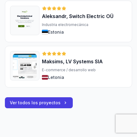
Aleksandr, Switch Electric OÜ
Industria electromecánica
Estonia
Maksims, LV Systems SIA
E-commerce / desarrollo web
Letonia
Ver todos los proyectos