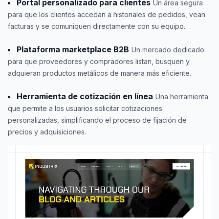
Portal personalizado para clientes
Un área segura
para que los clientes accedan a historiales de pedidos, vean
facturas y se comuniquen directamente con su equipo.
Plataforma marketplace B2B
Un mercado dedicado
para que proveedores y compradores listan, busquen y
adquieran productos metálicos de manera más eficiente.
Herramienta de cotización en línea
Una herramienta
que permite a los usuarios solicitar cotizaciones
personalizadas, simplificando el proceso de fijación de
precios y adquisiciones.