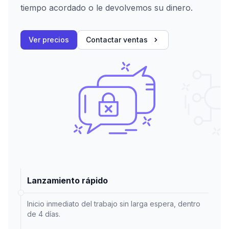
tiempo acordado o le devolvemos su dinero.
Ver precios
Contactar ventas
Lanzamiento rápido
Inicio inmediato del trabajo sin larga espera, dentro
de 4 días.