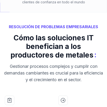
clientes de confianza en todo el mundo
RESOLUCIÓN DE PROBLEMAS EMPRESARIALES
Cómo las soluciones IT
benefician a los
:
productores de metales
Gestionar procesos complejos y cumplir con
demandas cambiantes es crucial para la eficiencia
y el crecimiento en el sector.