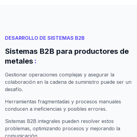
DESARROLLO DE SISTEMAS B2B
Sistemas B2B para productores de
:
metales
Gestionar operaciones complejas y asegurar la
colaboración en la cadena de suministro puede ser un
desafío.
Herramientas fragmentadas y procesos manuales
conducen a ineficiencias y posibles errores.
Sistemas B2B integrales pueden resolver estos
problemas, optimizando procesos y mejorando la
comunicación.