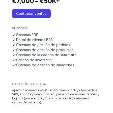
€7,000 – €50K+
Contactar ventas
SERVICIOS
Sistemas ERP
Portal de clientes B2B
Sistemas de gestión de pedidos
Sistemas de gestión de productos
Sistemas de la cadena de suministro
Gestión de inventario
Sistemas de gestión de almacenes
GARANTÍA EXTENDIDA
Aproximadamente €150 - €500 / mes – Incluye hospedaje
VPS, soporte prioritario y recuperación de errores fatales y
lógicos (por ejemplo, flujos rotos, cálculos erróneos,
caídas del sistema).