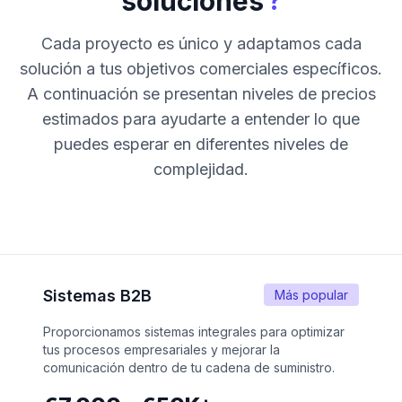
?
soluciones
Cada proyecto es único y adaptamos cada
solución a tus objetivos comerciales específicos.
A continuación se presentan niveles de precios
estimados para ayudarte a entender lo que
puedes esperar en diferentes niveles de
complejidad.
Sistemas B2B
Más popular
Proporcionamos sistemas integrales para optimizar
tus procesos empresariales y mejorar la
comunicación dentro de tu cadena de suministro.