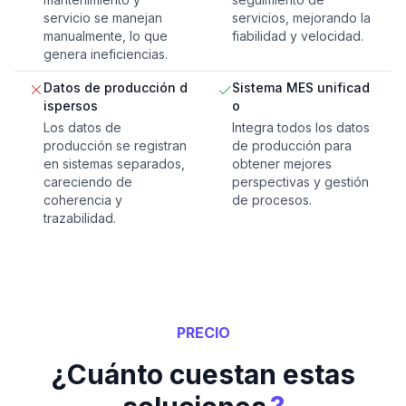
servicio se manejan
servicios, mejorando la
manualmente, lo que
fiabilidad y velocidad.
genera ineficiencias.
Datos de producción d
Sistema MES unificad
ispersos
o
Los datos de
Integra todos los datos
producción se registran
de producción para
en sistemas separados,
obtener mejores
careciendo de
perspectivas y gestión
coherencia y
de procesos.
trazabilidad.
PRECIO
¿Cuánto cuestan estas