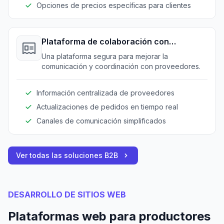
Opciones de precios específicas para clientes
Plataforma de colaboración con
proveedores
Una plataforma segura para mejorar la
comunicación y coordinación con proveedores.
Información centralizada de proveedores
Actualizaciones de pedidos en tiempo real
Canales de comunicación simplificados
Ver todas las soluciones B2B
DESARROLLO DE SITIOS WEB
Plataformas web para productores