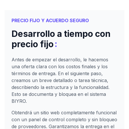
PRECIO FIJO Y ACUERDO SEGURO
Desarrollo a tiempo con
:
precio fijo
Antes de empezar el desarrollo, le hacemos
una oferta clara con los costos finales y los
términos de entrega. En el siguiente paso,
creamos un breve detallado o tarea técnica,
describiendo la estructura y la funcionalidad.
Esto se documenta y bloquea en el sistema
BIYRO.
Obtendrá un sitio web completamente funcional
con un panel de control completo y sin bloqueo
de proveedores. Garantizamos la entrega en el