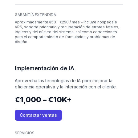
GARANTÍA EXTENDIDA
Aproximadamente €50 - €250 / mes – Incluye hospedaje
VPS, soporte prioritario y recuperación de errores fatales,
lógicos y del núcleo del sistema, así como correcciones
para el comportamiento de formularios y problemas de
diseño.
Implementación de IA
Aprovecha las tecnologías de IA para mejorar la
eficiencia operativa y la interacción con el cliente.
€1,000 – €10K+
Contactar ventas
SERVICIOS