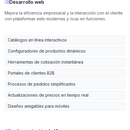
Desarrollo web
Mejora la eficiencia empresarial y la interacción con el cliente
con plataformas web modernas y ricas en funciones.
Catálogos en línea interactivos
Configuradores de productos dinámicos
Herramientas de cotización instantánea
Portales de clientes B2B
Procesos de pedidos simplificados
Actualizaciones de precios en tiempo real
Diseños amigables para móviles