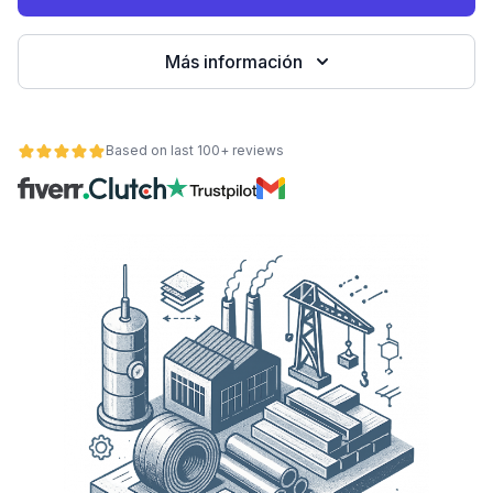
Más información
Based on last 100+ reviews
ad