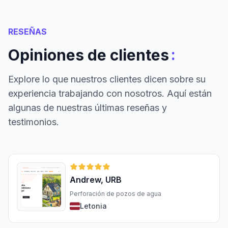
RESEÑAS
:
Opiniones de clientes
Explore lo que nuestros clientes dicen sobre su
experiencia trabajando con nosotros. Aquí están
algunas de nuestras últimas reseñas y
testimonios.
Andrew, URB
Perforación de pozos de agua
Letonia