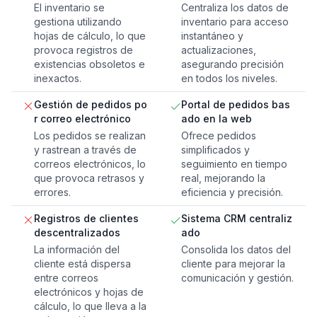
El inventario se
Centraliza los datos de
gestiona utilizando
inventario para acceso
hojas de cálculo, lo que
instantáneo y
provoca registros de
actualizaciones,
existencias obsoletos e
asegurando precisión
inexactos.
en todos los niveles.
Gestión de pedidos po
Portal de pedidos bas
r correo electrónico
ado en la web
Los pedidos se realizan
Ofrece pedidos
y rastrean a través de
simplificados y
correos electrónicos, lo
seguimiento en tiempo
que provoca retrasos y
real, mejorando la
errores.
eficiencia y precisión.
Registros de clientes
Sistema CRM centraliz
descentralizados
ado
La información del
Consolida los datos del
cliente está dispersa
cliente para mejorar la
entre correos
comunicación y gestión.
electrónicos y hojas de
cálculo, lo que lleva a la