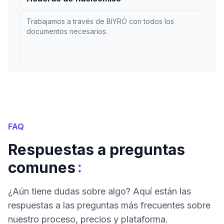
Trabajamos a través de BIYRO con todos los
documentos necesarios.
FAQ
Respuestas a preguntas
:
comunes
¿Aún tiene dudas sobre algo? Aquí están las
respuestas a las preguntas más frecuentes sobre
nuestro proceso, precios y plataforma.