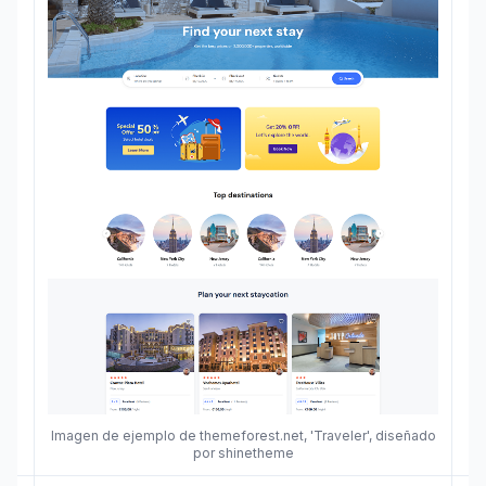
Imagen de ejemplo de themeforest.net, 'Traveler', diseñado
por shinetheme