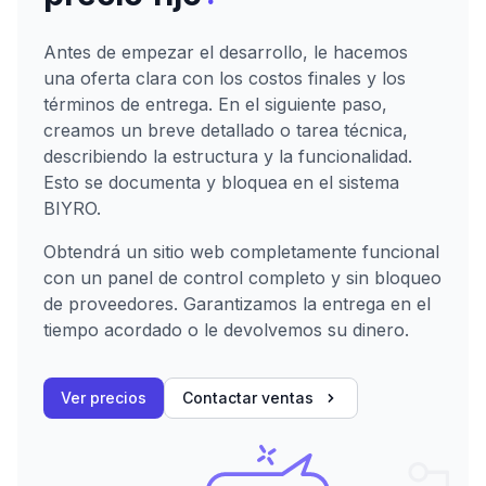
Antes de empezar el desarrollo, le hacemos
una oferta clara con los costos finales y los
términos de entrega. En el siguiente paso,
creamos un breve detallado o tarea técnica,
describiendo la estructura y la funcionalidad.
Esto se documenta y bloquea en el sistema
BIYRO.
Obtendrá un sitio web completamente funcional
con un panel de control completo y sin bloqueo
de proveedores. Garantizamos la entrega en el
tiempo acordado o le devolvemos su dinero.
Ver precios
Contactar ventas