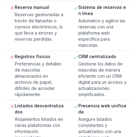
Reserva manual
Sistema de reservas e
n línea
Reservas gestionadas a
través de llamadas o
Automatice y agilice las
correos electrónicos, lo
reservas con una
que lleva a errores y
plataforma web
reservas perdidas.
específica para
mascotas.
Registros físicos
CRM centralizado
Preferencias y detalles
Gestione los datos de
de mascotas
mascotas de manera
almacenados en
eficiente con un CRM
archivos de papel,
digital para un acceso y
difíciles de acceder
actualizaciones
rápidamente.
simplificados.
Listados descentraliza
Presencia web unifica
dos
da
Alojamientos listados en
Asegure listados
varias plataformas con
consistentes y
información
actualizados con una