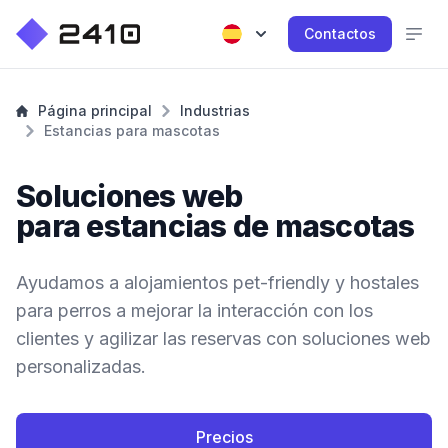
Contactos
Página principal
Industrias
Estancias para mascotas
Soluciones web
para estancias de mascotas
Ayudamos a alojamientos pet-friendly y hostales
para perros a mejorar la interacción con los
clientes y agilizar las reservas con soluciones web
personalizadas.
Precios