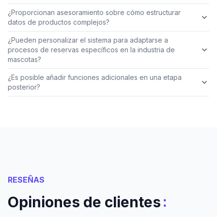
¿Proporcionan asesoramiento sobre cómo estructurar
datos de productos complejos?
¿Pueden personalizar el sistema para adaptarse a
procesos de reservas específicos en la industria de
mascotas?
¿Es posible añadir funciones adicionales en una etapa
posterior?
RESEÑAS
:
Opiniones de clientes