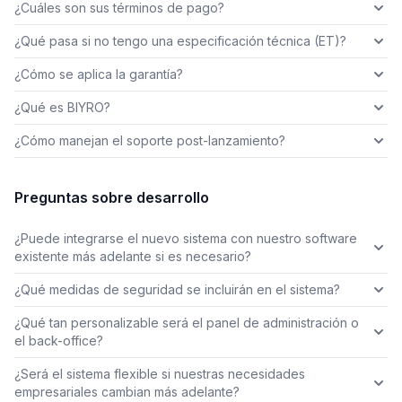
¿Cuáles son sus términos de pago?
¿Qué pasa si no tengo una especificación técnica (ET)?
¿Cómo se aplica la garantía?
¿Qué es BIYRO?
¿Cómo manejan el soporte post-lanzamiento?
Preguntas sobre desarrollo
¿Puede integrarse el nuevo sistema con nuestro software
existente más adelante si es necesario?
¿Qué medidas de seguridad se incluirán en el sistema?
¿Qué tan personalizable será el panel de administración o
el back-office?
¿Será el sistema flexible si nuestras necesidades
empresariales cambian más adelante?