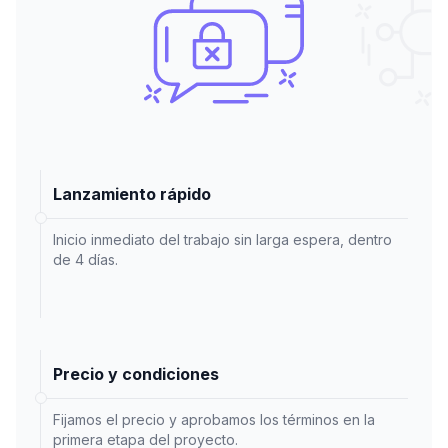
Lanzamiento rápido
Inicio inmediato del trabajo sin larga espera, dentro
de 4 días.
Precio y condiciones
Fijamos el precio y aprobamos los términos en la
primera etapa del proyecto.