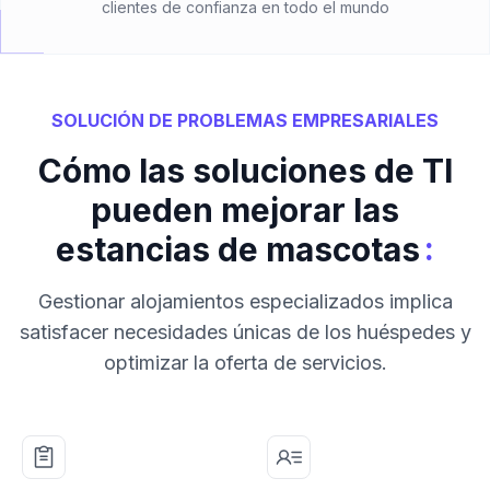
clientes de confianza en todo el mundo
SOLUCIÓN DE PROBLEMAS EMPRESARIALES
Cómo las soluciones de TI
pueden mejorar las
:
estancias de mascotas
Gestionar alojamientos especializados implica
satisfacer necesidades únicas de los huéspedes y
optimizar la oferta de servicios.