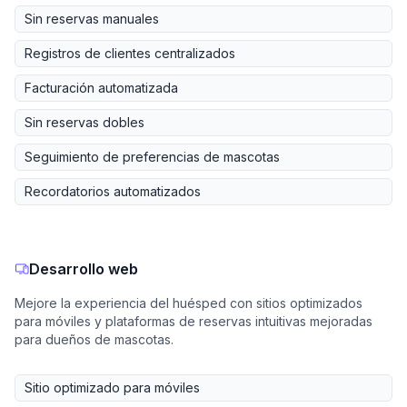
Sin reservas manuales
Registros de clientes centralizados
Facturación automatizada
Sin reservas dobles
Seguimiento de preferencias de mascotas
Recordatorios automatizados
Desarrollo web
Mejore la experiencia del huésped con sitios optimizados
para móviles y plataformas de reservas intuitivas mejoradas
para dueños de mascotas.
Sitio optimizado para móviles