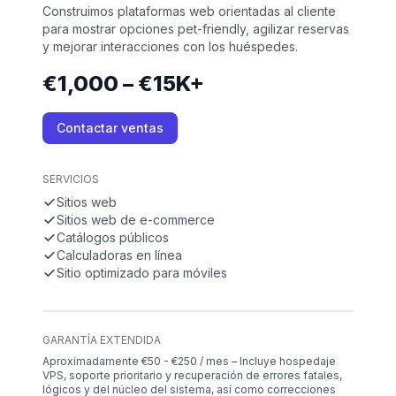
Construimos plataformas web orientadas al cliente
para mostrar opciones pet-friendly, agilizar reservas
y mejorar interacciones con los huéspedes.
€1,000 – €15K+
Contactar ventas
SERVICIOS
Sitios web
Sitios web de e-commerce
Catálogos públicos
Calculadoras en línea
Sitio optimizado para móviles
GARANTÍA EXTENDIDA
Aproximadamente €50 - €250 / mes – Incluye hospedaje
VPS, soporte prioritario y recuperación de errores fatales,
lógicos y del núcleo del sistema, así como correcciones