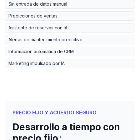
Sin entrada de datos manual
Predicciones de ventas
Asistente de reservas con IA
Alertas de mantenimiento predictivo
Información automática de CRM
Marketing impulsado por IA
PRECIO FIJO Y ACUERDO SEGURO
Desarrollo a tiempo con
:
precio fijo