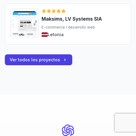
Maksims, LV Systems SIA
E-commerce / desarrollo web
Letonia
Ver todos los proyectos