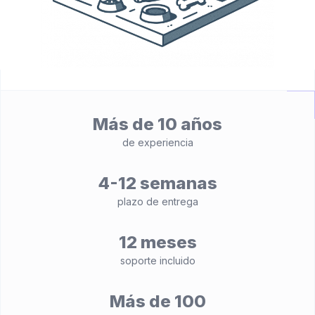
Más de 10 años
de experiencia
4-12 semanas
plazo de entrega
12 meses
soporte incluido
Más de 100