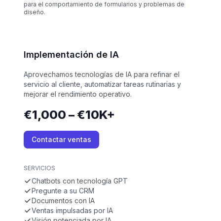
para el comportamiento de formularios y problemas de
diseño.
Implementación de IA
Aprovechamos tecnologías de IA para refinar el
servicio al cliente, automatizar tareas rutinarias y
mejorar el rendimiento operativo.
€1,000 – €10K+
Contactar ventas
SERVICIOS
Chatbots con tecnología GPT
Pregunte a su CRM
Documentos con IA
Ventas impulsadas por IA
Visión potenciada por IA