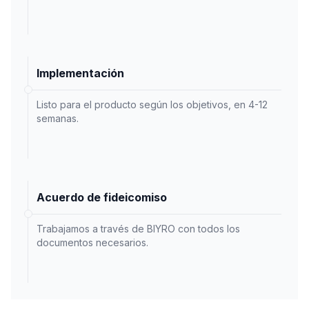
Implementación
Listo para el producto según los objetivos, en 4-12
semanas.
Acuerdo de fideicomiso
Trabajamos a través de BIYRO con todos los
documentos necesarios.