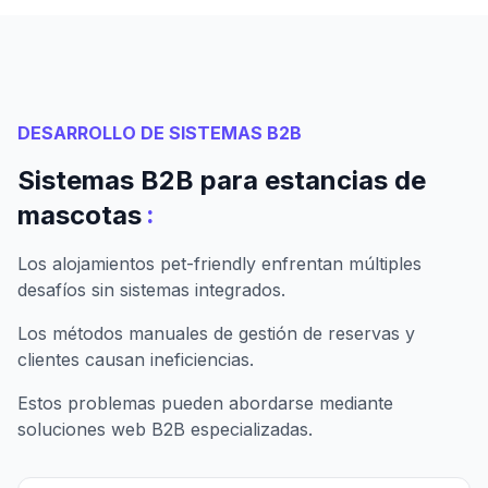
DESARROLLO DE SISTEMAS B2B
Sistemas B2B para estancias de
:
mascotas
Los alojamientos pet-friendly enfrentan múltiples
desafíos sin sistemas integrados.
Los métodos manuales de gestión de reservas y
clientes causan ineficiencias.
Estos problemas pueden abordarse mediante
soluciones web B2B especializadas.