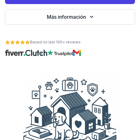
Más información
Based on last 100+ reviews
ad