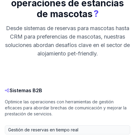
operaciones de estancias
?
de mascotas
Desde sistemas de reservas para mascotas hasta
CRM para preferencias de mascotas, nuestras
soluciones abordan desafíos clave en el sector de
alojamiento pet-friendly.
Sistemas B2B
Optimice las operaciones con herramientas de gestión
eficaces para abordar brechas de comunicación y mejorar la
prestación de servicios.
Gestión de reservas en tiempo real