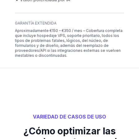
GARANTÍA EXTENDIDA
Aproximadamente €150 - €350 / mes – Cobertura completa
que incluye hospedaje VPS, soporte prioritario, todos los
tipos de problemas fatales, lógicos, del núcleo, de
formularios y de diseño, además del reemplazo de
proveedores/API si las integraciones externas se vuelven
inestables o discontinuadas.
VARIEDAD DE CASOS DE USO
¿Cómo optimizar las