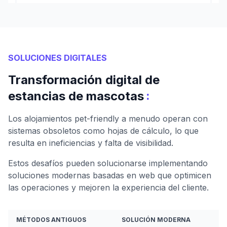
SOLUCIONES DIGITALES
Transformación digital de
:
estancias de mascotas
Los alojamientos pet-friendly a menudo operan con
sistemas obsoletos como hojas de cálculo, lo que
resulta en ineficiencias y falta de visibilidad.
Estos desafíos pueden solucionarse implementando
soluciones modernas basadas en web que optimicen
las operaciones y mejoren la experiencia del cliente.
MÉTODOS ANTIGUOS
SOLUCIÓN MODERNA