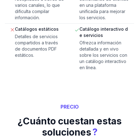
varios canales, lo que
en una plataforma
dificulta compilar
unificada para mejorar
información.
los servicios.
Catálogos estáticos
Catálogo interactivo d
e servicios
Detalles de servicios
compartidos a través
Ofrezca información
de documentos PDF
detallada y en vivo
estáticos.
sobre los servicios con
un catálogo interactivo
en línea.
PRECIO
¿Cuánto cuestan estas
?
soluciones