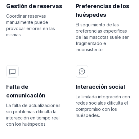
Gestión de reservas
Preferencias de los
huéspedes
Coordinar reservas
manualmente puede
El seguimiento de las
provocar errores en las
preferencias específicas
mismas.
de las mascotas suele ser
fragmentado e
inconsistente.
Falta de
Interacción social
comunicación
La limitada integración con
redes sociales dificulta el
La falta de actualizaciones
compromiso con los
sin problemas dificulta la
huéspedes.
interacción en tiempo real
con los huéspedes.