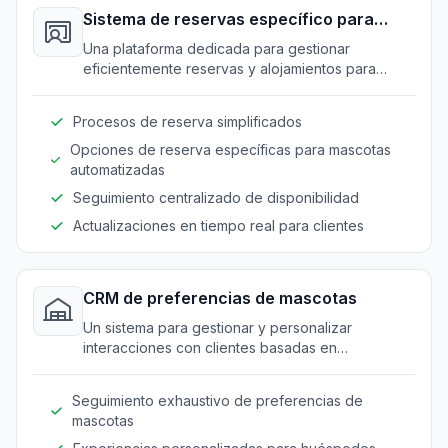
Sistema de reservas específico para
mascotas
Una plataforma dedicada para gestionar
eficientemente reservas y alojamientos para
mascotas.
Procesos de reserva simplificados
Opciones de reserva específicas para mascotas
automatizadas
Seguimiento centralizado de disponibilidad
Actualizaciones en tiempo real para clientes
CRM de preferencias de mascotas
Un sistema para gestionar y personalizar
interacciones con clientes basadas en
preferencias de mascotas.
Seguimiento exhaustivo de preferencias de
mascotas