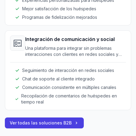
Experiencias personalizadas para huéspedes
Mejor satisfacción de los huéspedes
Programas de fidelización mejorados
Integración de comunicación y social
Una plataforma para integrar sin problemas
interacciones con clientes en redes sociales y
canales de soporte.
Seguimiento de interacción en redes sociales
Chat de soporte al cliente integrado
Comunicación consistente en múltiples canales
Recopilación de comentarios de huéspedes en
tiempo real
Ver todas las soluciones B2B