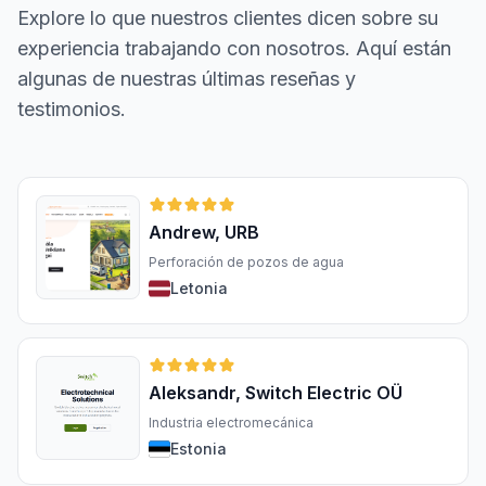
Explore lo que nuestros clientes dicen sobre su
experiencia trabajando con nosotros. Aquí están
algunas de nuestras últimas reseñas y
testimonios.
Andrew, URB
Perforación de pozos de agua
Letonia
Aleksandr, Switch Electric OÜ
Industria electromecánica
Estonia