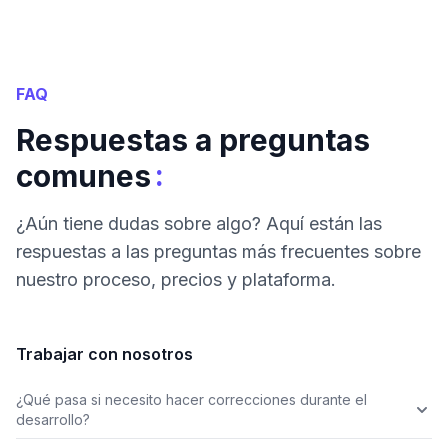
FAQ
Respuestas a preguntas
:
comunes
¿Aún tiene dudas sobre algo? Aquí están las
respuestas a las preguntas más frecuentes sobre
nuestro proceso, precios y plataforma.
Trabajar con nosotros
¿Qué pasa si necesito hacer correcciones durante el
desarrollo?