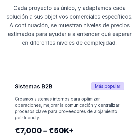
Cada proyecto es único, y adaptamos cada
solución a sus objetivos comerciales específicos.
A continuación, se muestran niveles de precios
estimados para ayudarle a entender qué esperar
en diferentes niveles de complejidad.
Sistemas B2B
Más popular
Creamos sistemas internos para optimizar
operaciones, mejorar la comunicación y centralizar
procesos clave para proveedores de alojamiento
pet-friendly.
€7,000 – €50K+