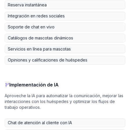
Reserva instantánea
Integración en redes sociales
Soporte de chat en vivo
Catálogos de mascotas dinámicos
Servicios en línea para mascotas
Opiniones y calificaciones de huéspedes
Implementación de IA
Aproveche la IA para automatizar la comunicación, mejorar las
interacciones con los huéspedes y optimizar los flujos de
trabajo operativos.
Chat de atención al cliente con IA