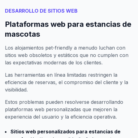
DESARROLLO DE SITIOS WEB
Plataformas web para estancias de
mascotas
Los alojamientos pet-friendly a menudo luchan con
sitios web obsoletos y estáticos que no cumplen con
las expectativas modernas de los clientes.
Las herramientas en línea limitadas restringen la
eficiencia de reservas, el compromiso del cliente y la
visibilidad.
Estos problemas pueden resolverse desarrollando
plataformas web personalizadas que mejoren la
experiencia del usuario y la eficiencia operativa.
Sitios web personalizados para estancias de