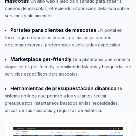
mascotas
Un sitio web a medida diseñado para atraer a
dueños de mascotas, ofreciendo información detallada sobre
servicios y alojamientos.
Portales para clientes de mascotas
Un portal en
línea seguro donde los dueños de mascotas pueden
gestionar reservas, preferencias y solicitudes especiales.
Marketplace pet-friendly
Una plataforma que conecta
alojamientos pet-friendly, permitiendo listados y búsquedas de
servicios específicos para mascotas.
Herramientas de presupuestación dinámica
Un
sistema en línea que permite a los visitantes recibir
presupuestos instantáneos basados en las necesidades
únicas de sus mascotas y requisitos de estancia.