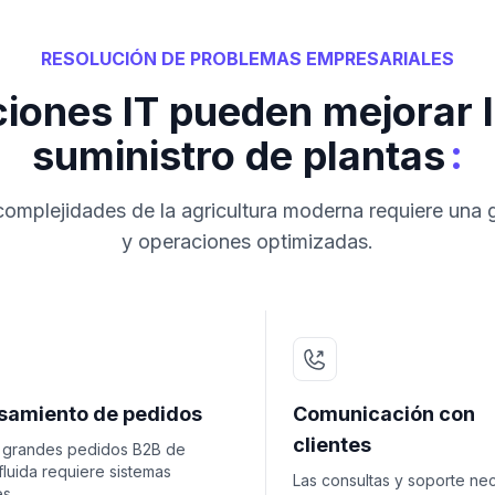
RESOLUCIÓN DE PROBLEMAS EMPRESARIALES
iones IT pueden mejorar 
:
suministro de plantas
omplejidades de la agricultura moderna requiere una 
y operaciones optimizadas.
samiento de pedidos
Comunicación con
clientes
 grandes pedidos B2B de
luida requiere sistemas
Las consultas y soporte ne
es.