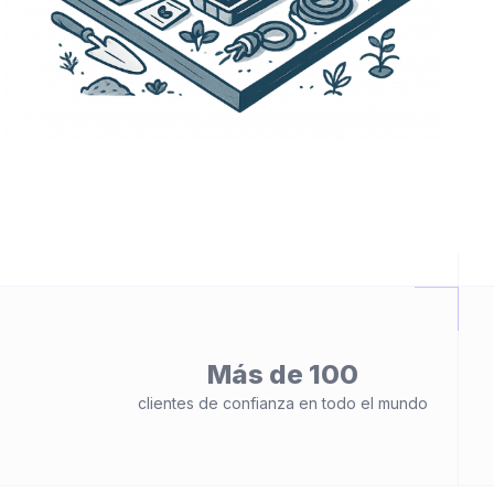
Más de 100
clientes de confianza en todo el mundo