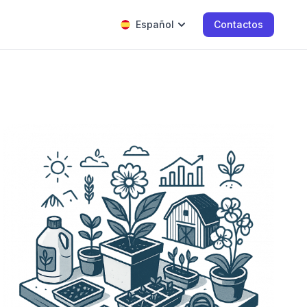
Español
Contactos