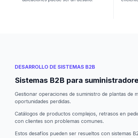
DESARROLLO DE SISTEMAS B2B
Sistemas B2B para suministradore
Gestionar operaciones de suministro de plantas de m
oportunidades perdidas.
Catálogos de productos complejos, retrasos en pedi
con clientes son problemas comunes.
Estos desafíos pueden ser resueltos con sistemas B