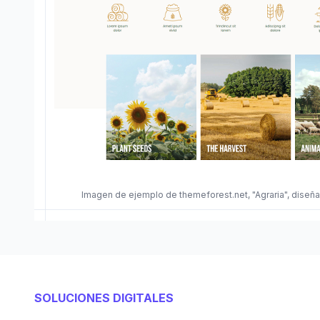
Imagen de ejemplo de themeforest.net, "Agraria", dis
SOLUCIONES DIGITALES