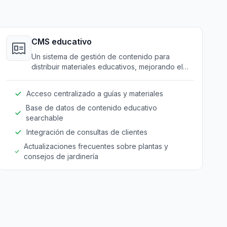
CMS educativo
Un sistema de gestión de contenido para
distribuir materiales educativos, mejorando el
conocimiento y soporte al cliente.
Acceso centralizado a guías y materiales
Base de datos de contenido educativo
searchable
Integración de consultas de clientes
Actualizaciones frecuentes sobre plantas y
consejos de jardinería