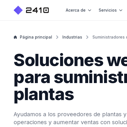
Acerca de
Servicios
Página principal
Industrias
Suministradores 
Soluciones w
para suminist
plantas
Ayudamos a los proveedores de plantas y 
operaciones y aumentar ventas con soluc