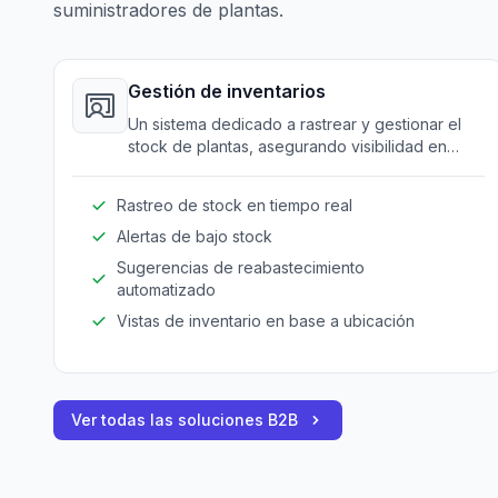
suministradores de plantas.
Gestión de inventarios
Un sistema dedicado a rastrear y gestionar el
stock de plantas, asegurando visibilidad en
tiempo real a través de múltiples ubicaciones.
Rastreo de stock en tiempo real
Alertas de bajo stock
Sugerencias de reabastecimiento
automatizado
Vistas de inventario en base a ubicación
Ver todas las soluciones B2B