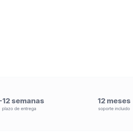
-12 semanas
12 meses
plazo de entrega
soporte incluido