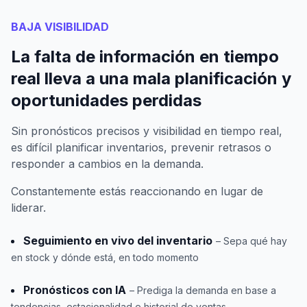
BAJA VISIBILIDAD
La falta de información en tiempo
real lleva a una mala planificación y
oportunidades perdidas
Sin pronósticos precisos y visibilidad en tiempo real,
es difícil planificar inventarios, prevenir retrasos o
responder a cambios en la demanda.
Constantemente estás reaccionando en lugar de
liderar.
Seguimiento en vivo del inventario
– Sepa qué hay
en stock y dónde está, en todo momento
Pronósticos con IA
– Prediga la demanda en base a
tendencias, estacionalidad e historial de ventas