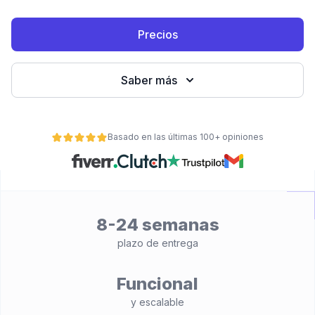
Precios
Saber más
Basado en las últimas 100+ opiniones
ad
8-24 semanas
plazo de entrega
Funcional
y escalable