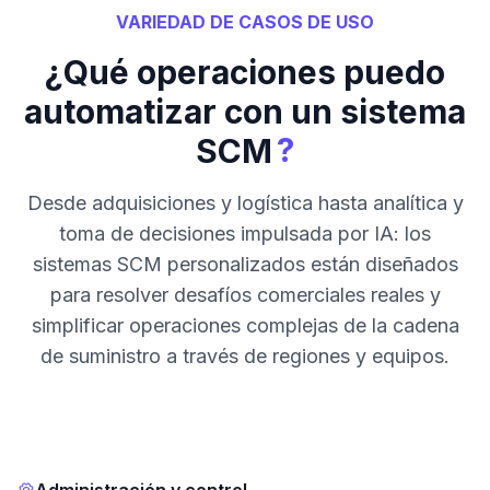
VARIEDAD DE CASOS DE USO
¿Qué operaciones puedo
automatizar con un sistema
?
SCM
Desde adquisiciones y logística hasta analítica y
toma de decisiones impulsada por IA: los
sistemas SCM personalizados están diseñados
para resolver desafíos comerciales reales y
simplificar operaciones complejas de la cadena
de suministro a través de regiones y equipos.
Administración y control