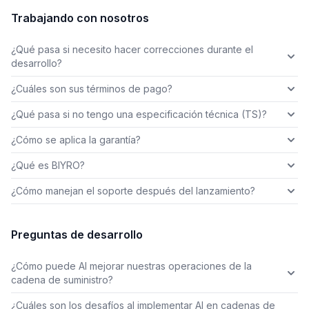
Trabajando con nosotros
¿Qué pasa si necesito hacer correcciones durante el
desarrollo?
¿Cuáles son sus términos de pago?
¿Qué pasa si no tengo una especificación técnica (TS)?
¿Cómo se aplica la garantía?
¿Qué es BIYRO?
¿Cómo manejan el soporte después del lanzamiento?
Preguntas de desarrollo
¿Cómo puede AI mejorar nuestras operaciones de la
cadena de suministro?
¿Cuáles son los desafíos al implementar AI en cadenas de