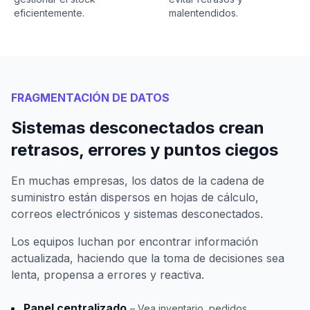
eficientemente.
malentendidos.
FRAGMENTACIÓN DE DATOS
Sistemas desconectados crean
retrasos, errores y puntos ciegos
En muchas empresas, los datos de la cadena de
suministro están dispersos en hojas de cálculo,
correos electrónicos y sistemas desconectados.
Los equipos luchan por encontrar información
actualizada, haciendo que la toma de decisiones sea
lenta, propensa a errores y reactiva.
Panel centralizado
– Vea inventario, pedidos,