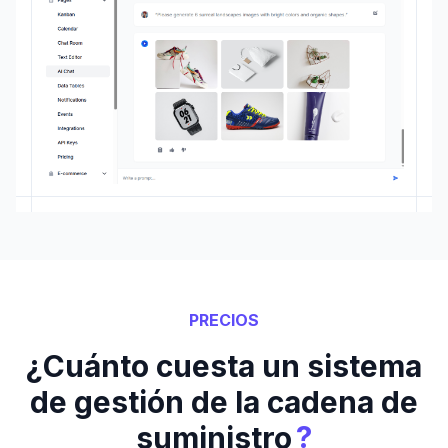
PRECIOS
¿Cuánto cuesta un sistema
de gestión de la cadena de
?
suministro