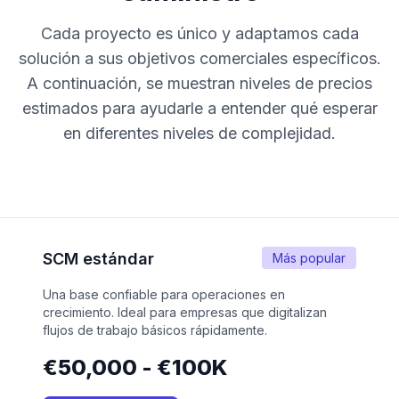
Cada proyecto es único y adaptamos cada
solución a sus objetivos comerciales específicos.
A continuación, se muestran niveles de precios
estimados para ayudarle a entender qué esperar
en diferentes niveles de complejidad.
SCM estándar
Más popular
Una base confiable para operaciones en
crecimiento. Ideal para empresas que digitalizan
flujos de trabajo básicos rápidamente.
€50,000 - €100K