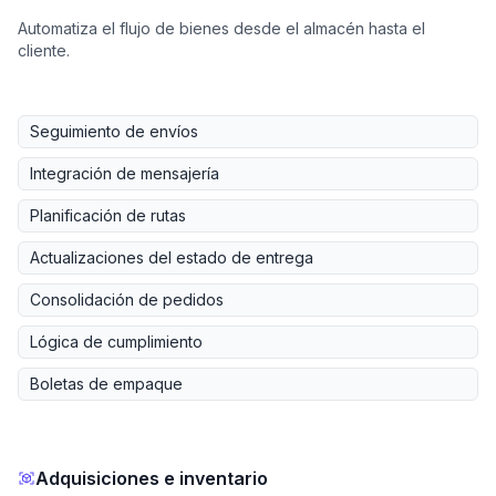
Automatiza el flujo de bienes desde el almacén hasta el
cliente.
Seguimiento de envíos
Integración de mensajería
Planificación de rutas
Actualizaciones del estado de entrega
Consolidación de pedidos
Lógica de cumplimiento
Boletas de empaque
Adquisiciones e inventario