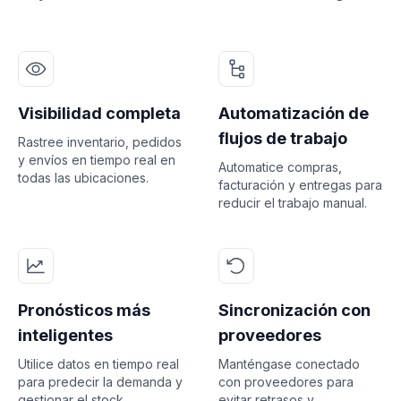
Visibilidad completa
Automatización de
flujos de trabajo
Rastree inventario, pedidos
y envíos en tiempo real en
Automatice compras,
todas las ubicaciones.
facturación y entregas para
reducir el trabajo manual.
Pronósticos más
Sincronización con
inteligentes
proveedores
Utilice datos en tiempo real
Manténgase conectado
para predecir la demanda y
con proveedores para
gestionar el stock
evitar retrasos y