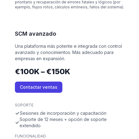
prioritario y recuperación de errores fatales y lógicos (por
ejemplo, flujos rotos, cálculos erróneos, fallos del sistema).
SCM avanzado
Una plataforma más potente e integrada con control
avanzado y conocimientos. Más adecuado para
empresas en expansión.
€100K – €150K
Contactar ventas
SOPORTE
Sesiones de incorporación y capacitación
Soporte de 12 meses + opción de soporte
extendido
FUNCIONALIDAD