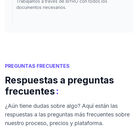
Trabajamos a través de BIYRO con todos los
documentos necesarios.
PREGUNTAS FRECUENTES
Respuestas a preguntas
:
frecuentes
¿Aún tiene dudas sobre algo? Aquí están las
respuestas a las preguntas más frecuentes sobre
nuestro proceso, precios y plataforma.