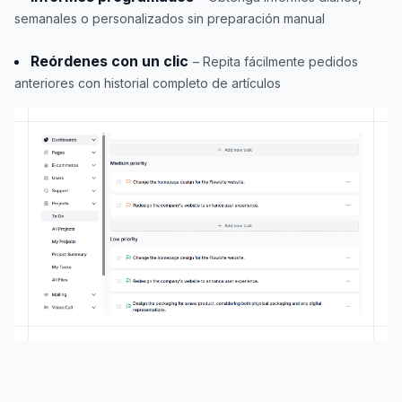
semanales o personalizados sin preparación manual
Reórdenes con un clic
– Repita fácilmente pedidos
anteriores con historial completo de artículos