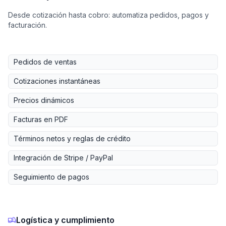
Desde cotización hasta cobro: automatiza pedidos, pagos y
facturación.
Pedidos de ventas
Cotizaciones instantáneas
Precios dinámicos
Facturas en PDF
Términos netos y reglas de crédito
Integración de Stripe / PayPal
Seguimiento de pagos
Logística y cumplimiento