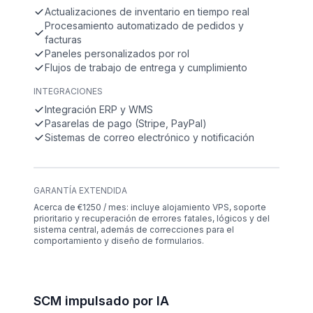
Actualizaciones de inventario en tiempo real
Procesamiento automatizado de pedidos y
facturas
Paneles personalizados por rol
Flujos de trabajo de entrega y cumplimiento
INTEGRACIONES
Integración ERP y WMS
Pasarelas de pago (Stripe, PayPal)
Sistemas de correo electrónico y notificación
GARANTÍA EXTENDIDA
Acerca de €1250 / mes: incluye alojamiento VPS, soporte
prioritario y recuperación de errores fatales, lógicos y del
sistema central, además de correcciones para el
comportamiento y diseño de formularios.
SCM impulsado por IA