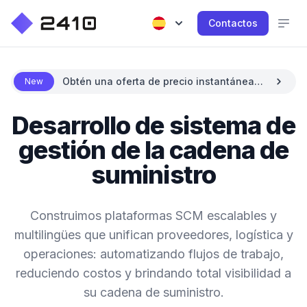
Contactos
Obtén una oferta de precio instantánea
New
con IA
Desarrollo de sistema de
gestión de la cadena de
suministro
Construimos plataformas SCM escalables y
multilingües que unifican proveedores, logística y
operaciones: automatizando flujos de trabajo,
reduciendo costos y brindando total visibilidad a
su cadena de suministro.