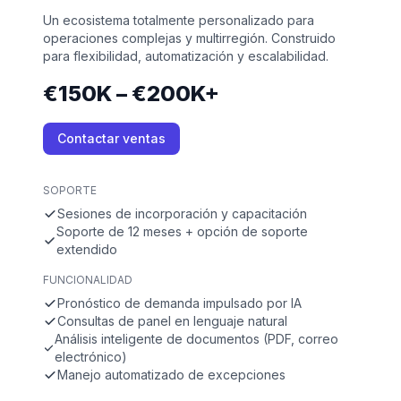
Un ecosistema totalmente personalizado para
operaciones complejas y multirregión. Construido
para flexibilidad, automatización y escalabilidad.
€150K – €200K+
Contactar ventas
SOPORTE
Sesiones de incorporación y capacitación
Soporte de 12 meses + opción de soporte
extendido
FUNCIONALIDAD
Pronóstico de demanda impulsado por IA
Consultas de panel en lenguaje natural
Análisis inteligente de documentos (PDF, correo
electrónico)
Manejo automatizado de excepciones