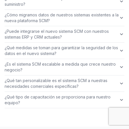
suministro?
¿Cómo migramos datos de nuestros sistemas existentes a la
nueva plataforma SCM?
¿Puede integrarse el nuevo sistema SCM con nuestros
sistemas ERP y CRM actuales?
¿Qué medidas se toman para garantizar la seguridad de los
datos en el nuevo sistema?
¿Es el sistema SCM escalable a medida que crece nuestro
negocio?
¿Qué tan personalizable es el sistema SCM a nuestras
necesidades comerciales específicas?
¿Qué tipo de capacitación se proporciona para nuestro
equipo?