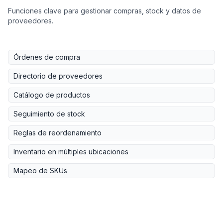
Funciones clave para gestionar compras, stock y datos de
proveedores.
Órdenes de compra
Directorio de proveedores
Catálogo de productos
Seguimiento de stock
Reglas de reordenamiento
Inventario en múltiples ubicaciones
Mapeo de SKUs