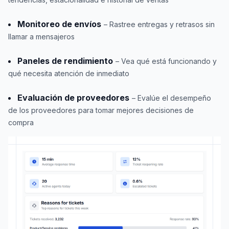
Monitoreo de envíos
– Rastree entregas y retrasos sin
llamar a mensajeros
Paneles de rendimiento
– Vea qué está funcionando y
qué necesita atención de inmediato
Evaluación de proveedores
– Evalúe el desempeño
de los proveedores para tomar mejores decisiones de
compra