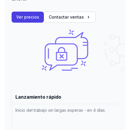
Ver precios
Contactar ventas
Lanzamiento rápido
Inicio del trabajo sin largas esperas - en 4 días.