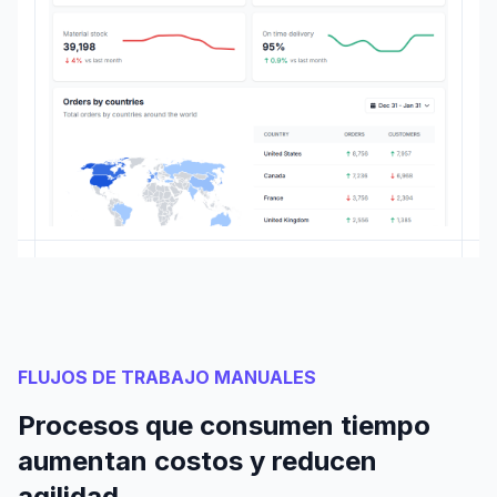
FLUJOS DE TRABAJO MANUALES
Procesos que consumen tiempo
aumentan costos y reducen
agilidad