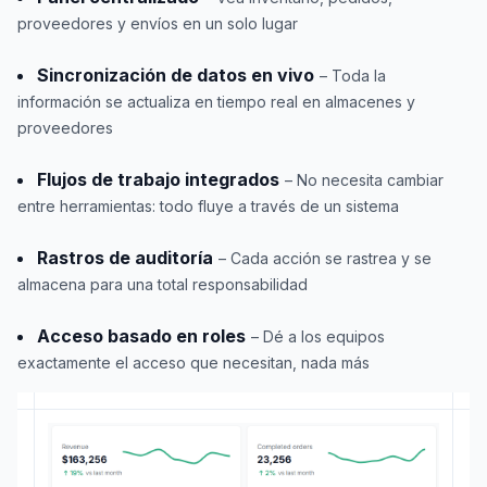
proveedores y envíos en un solo lugar
Sincronización de datos en vivo
– Toda la
información se actualiza en tiempo real en almacenes y
proveedores
Flujos de trabajo integrados
– No necesita cambiar
entre herramientas: todo fluye a través de un sistema
Rastros de auditoría
– Cada acción se rastrea y se
almacena para una total responsabilidad
Acceso basado en roles
– Dé a los equipos
exactamente el acceso que necesitan, nada más