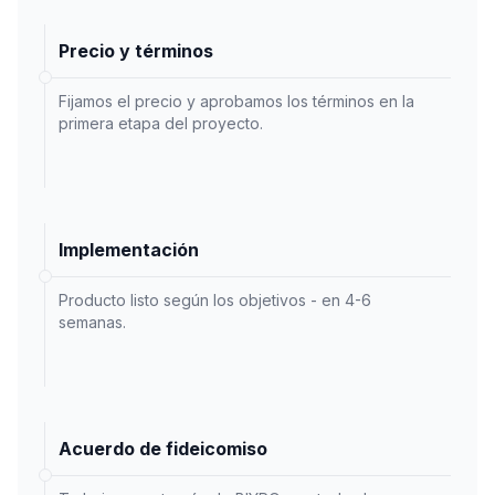
Precio y términos
Fijamos el precio y aprobamos los términos en la
primera etapa del proyecto.
Implementación
Producto listo según los objetivos - en 4-6
semanas.
Acuerdo de fideicomiso