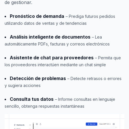
de gestionar.
Pronóstico de demanda
– Prediga futuros pedidos
utilizando datos de ventas y de tendencias
Análisis inteligente de documentos
– Lea
automáticamente PDFs, facturas y correos electrónicos
Asistente de chat para proveedores
– Permita que
los proveedores interactúen mediante un chat simple
Detección de problemas
– Detecte retrasos o errores
y sugiera acciones
Consulta tus datos
– Informe consultas en lenguaje
sencillo, obtenga respuestas instantáneas