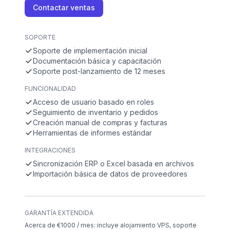
Contactar ventas
SOPORTE
Soporte de implementación inicial
Documentación básica y capacitación
Soporte post-lanzamiento de 12 meses
FUNCIONALIDAD
Acceso de usuario basado en roles
Seguimiento de inventario y pedidos
Creación manual de compras y facturas
Herramientas de informes estándar
INTEGRACIONES
Sincronización ERP o Excel basada en archivos
Importación básica de datos de proveedores
GARANTÍA EXTENDIDA
Acerca de €1000 / mes: incluye alojamiento VPS, soporte