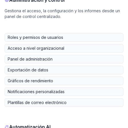
Gestiona el acceso, la configuración y los informes desde un
panel de control centralizado.
Roles y permisos de usuarios
Acceso a nivel organizacional
Panel de administración
Exportación de datos
Gráficos de rendimiento
Notificaciones personalizadas
Plantillas de correo electrónico
Automatización AI