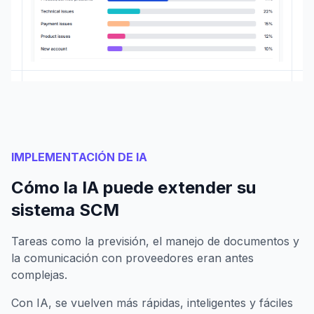
IMPLEMENTACIÓN DE IA
Cómo la IA puede extender su
sistema SCM
Tareas como la previsión, el manejo de documentos y
la comunicación con proveedores eran antes
complejas.
Con IA, se vuelven más rápidas, inteligentes y fáciles