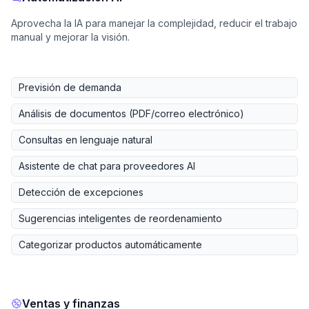
Aprovecha la IA para manejar la complejidad, reducir el trabajo
manual y mejorar la visión.
Previsión de demanda
Análisis de documentos (PDF/correo electrónico)
Consultas en lenguaje natural
Asistente de chat para proveedores AI
Detección de excepciones
Sugerencias inteligentes de reordenamiento
Categorizar productos automáticamente
Ventas y finanzas