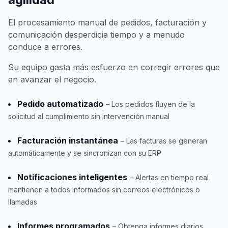
El procesamiento manual de pedidos, facturación y
comunicación desperdicia tiempo y a menudo
conduce a errores.
Su equipo gasta más esfuerzo en corregir errores que
en avanzar el negocio.
Pedido automatizado
– Los pedidos fluyen de la
solicitud al cumplimiento sin intervención manual
Facturación instantánea
– Las facturas se generan
automáticamente y se sincronizan con su ERP
Notificaciones inteligentes
– Alertas en tiempo real
mantienen a todos informados sin correos electrónicos o
llamadas
Informes programados
– Obtenga informes diarios,