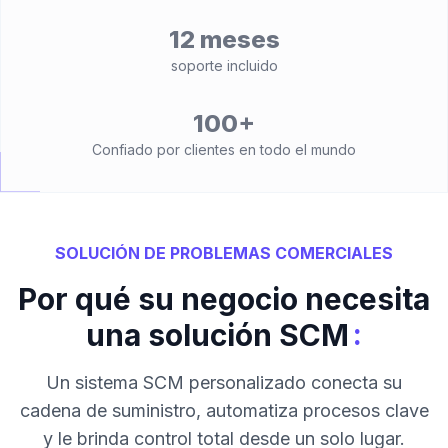
12 meses
soporte incluido
100+
Confiado por clientes en todo el mundo
SOLUCIÓN DE PROBLEMAS COMERCIALES
Por qué su negocio necesita
:
una solución SCM
Un sistema SCM personalizado conecta su
cadena de suministro, automatiza procesos clave
y le brinda control total desde un solo lugar.