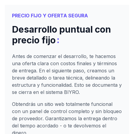
PRECIO FIJO Y OFERTA SEGURA
Desarrollo puntual con
:
precio fijo
Antes de comenzar el desarrollo, te hacemos
una oferta clara con costos finales y términos
de entrega. En el siguiente paso, creamos un
breve detallado o tarea técnica, delineando la
estructura y funcionalidad. Esto se documenta y
se cierra en el sistema BIYRO.
Obtendrás un sitio web totalmente funcional
con un panel de control completo y sin bloqueo
de proveedor. Garantizamos la entrega dentro
del tiempo acordado - o te devolvemos el
dinero.