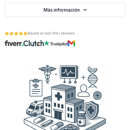
Más información
Based on last 100+ reviews
ad