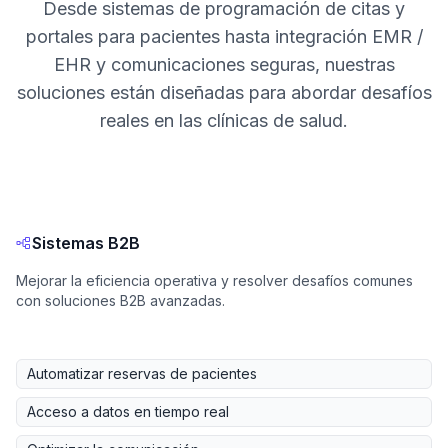
Desde sistemas de programación de citas y
portales para pacientes hasta integración EMR /
EHR y comunicaciones seguras, nuestras
soluciones están diseñadas para abordar desafíos
reales en las clínicas de salud.
Sistemas B2B
Mejorar la eficiencia operativa y resolver desafíos comunes
con soluciones B2B avanzadas.
Automatizar reservas de pacientes
Acceso a datos en tiempo real