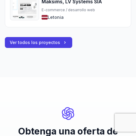
Maksims, LV Systems SIA
E-commerce / desarrollo web
Letonia
Ver todos los proyectos
Obtenga una oferta de