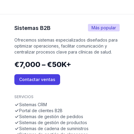
Sistemas B2B
Más popular
Ofrecemos sistemas especializados diseñados para
optimizar operaciones, facilitar comunicación y
centralizar procesos clave para clínicas de salud.
€7,000 – €50K+
Contactar ventas
SERVICIOS
Sistemas CRM
Portal de clientes B2B
Sistemas de gestión de pedidos
Sistemas de gestión de productos
Sistemas de cadena de suministros