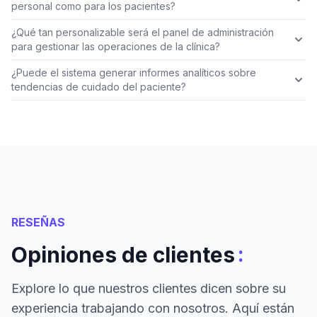
personal como para los pacientes?
¿Qué tan personalizable será el panel de administración
para gestionar las operaciones de la clínica?
¿Puede el sistema generar informes analíticos sobre
tendencias de cuidado del paciente?
RESEÑAS
:
Opiniones de clientes
Explore lo que nuestros clientes dicen sobre su
experiencia trabajando con nosotros. Aquí están