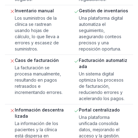
Inventario manual
Gestión de inventarios
Los suministros de la
Una plataforma digital
clínica se rastrean
automatiza el
usando hojas de
seguimiento,
cálculo, lo que lleva a
asegurando conteos
errores y escasez de
precisos y una
suministros.
reposición oportuna.
Caos de facturación
Facturación automatiz
ada
La facturación se
procesa manualmente,
Un sistema digital
resultando en pagos
optimiza los procesos
retrasados e
de facturación,
incrementando errores.
reduciendo errores y
acelerando los pagos.
Información descentra
Portal centralizado
lizada
Una plataforma
La información de los
unificada consolida
pacientes y la clínica
datos, mejorando el
está dispersa en
acceso y la gestión.