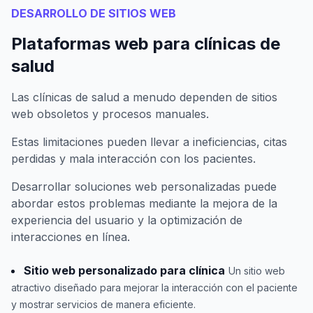
DESARROLLO DE SITIOS WEB
Plataformas web para clínicas de
salud
Las clínicas de salud a menudo dependen de sitios
web obsoletos y procesos manuales.
Estas limitaciones pueden llevar a ineficiencias, citas
perdidas y mala interacción con los pacientes.
Desarrollar soluciones web personalizadas puede
abordar estos problemas mediante la mejora de la
experiencia del usuario y la optimización de
interacciones en línea.
Sitio web personalizado para clínica
Un sitio web
atractivo diseñado para mejorar la interacción con el paciente
y mostrar servicios de manera eficiente.