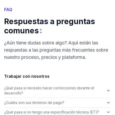
FAQ
Respuestas a preguntas
:
comunes
¿Aún tiene dudas sobre algo? Aquí están las
respuestas a las preguntas más frecuentes sobre
nuestro proceso, precios y plataforma.
Trabajar con nosotros
¿Qué pasa si necesito hacer correcciones durante el
desarrollo?
¿Cuáles son sus términos de pago?
¿Qué pasa si no tengo una especificación técnica (ET)?