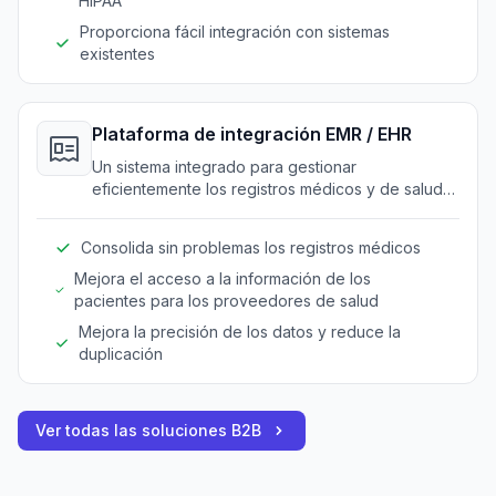
HIPAA
Proporciona fácil integración con sistemas
existentes
Plataforma de integración EMR / EHR
Un sistema integrado para gestionar
eficientemente los registros médicos y de salud
electrónicos en las clínicas.
Consolida sin problemas los registros médicos
Mejora el acceso a la información de los
pacientes para los proveedores de salud
Mejora la precisión de los datos y reduce la
duplicación
Ver todas las soluciones B2B