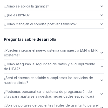
¿Cómo se aplica la garantía?
¿Qué es BIYRO?
¿Cómo manejan el soporte post-lanzamiento?
Preguntas sobre desarrollo
¿Pueden integrar el nuevo sistema con nuestro EMR o EHR
existente?
¿Cómo aseguran la seguridad de datos y el cumplimiento
de HIPAA?
¿Será el sistema escalable si ampliamos los servicios de
nuestra clínica?
¿Podemos personalizar el sistema de programación de
citas para ajustarse a nuestras necesidades específicas?
¿Son los portales de pacientes fáciles de usar tanto para el