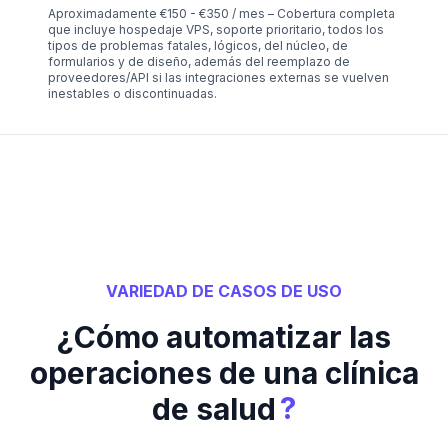
Aproximadamente €150 - €350 / mes – Cobertura completa
que incluye hospedaje VPS, soporte prioritario, todos los
tipos de problemas fatales, lógicos, del núcleo, de
formularios y de diseño, además del reemplazo de
proveedores/API si las integraciones externas se vuelven
inestables o discontinuadas.
VARIEDAD DE CASOS DE USO
¿Cómo automatizar las
operaciones de una clínica
?
de salud