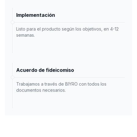
Implementación
Listo para el producto según los objetivos, en 4-12
semanas.
Acuerdo de fideicomiso
Trabajamos a través de BIYRO con todos los
documentos necesarios.