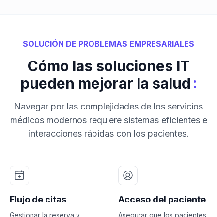
SOLUCIÓN DE PROBLEMAS EMPRESARIALES
Cómo las soluciones IT
:
pueden mejorar la salud
Navegar por las complejidades de los servicios
médicos modernos requiere sistemas eficientes e
interacciones rápidas con los pacientes.
Flujo de citas
Acceso del paciente
Gestionar la reserva y
Asegurar que los pacientes