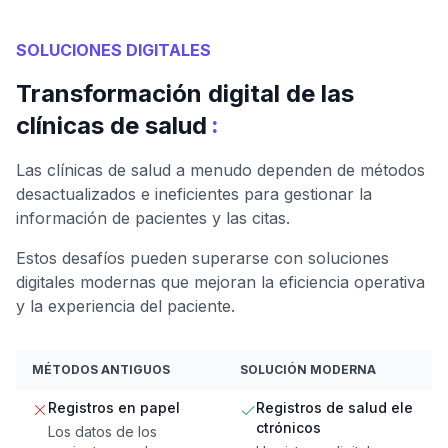
SOLUCIONES DIGITALES
Transformación digital de las
:
clínicas de salud
Las clínicas de salud a menudo dependen de métodos
desactualizados e ineficientes para gestionar la
información de pacientes y las citas.
Estos desafíos pueden superarse con soluciones
digitales modernas que mejoran la eficiencia operativa
y la experiencia del paciente.
MÉTODOS ANTIGUOS
SOLUCIÓN MODERNA
Registros en papel
Registros de salud ele
ctrónicos
Los datos de los