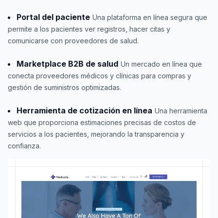
Portal del paciente
Una plataforma en línea segura que
permite a los pacientes ver registros, hacer citas y
comunicarse con proveedores de salud.
Marketplace B2B de salud
Un mercado en línea que
conecta proveedores médicos y clínicas para compras y
gestión de suministros optimizadas.
Herramienta de cotización en línea
Una herramienta
web que proporciona estimaciones precisas de costos de
servicios a los pacientes, mejorando la transparencia y
confianza.