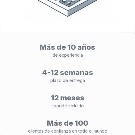
Más de 10 años
de experiencia
4-12 semanas
plazo de entrega
12 meses
soporte incluido
Más de 100
clientes de confianza en todo el mundo