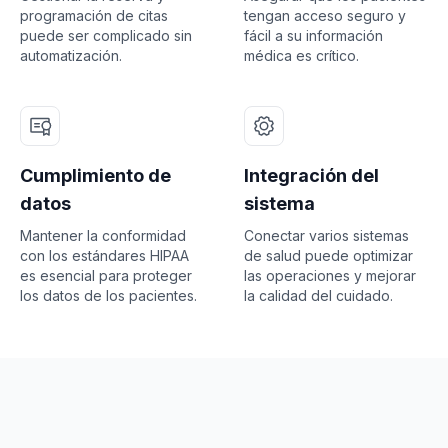
programación de citas
tengan acceso seguro y
puede ser complicado sin
fácil a su información
automatización.
médica es crítico.
Cumplimiento de
Integración del
datos
sistema
Mantener la conformidad
Conectar varios sistemas
con los estándares HIPAA
de salud puede optimizar
es esencial para proteger
las operaciones y mejorar
los datos de los pacientes.
la calidad del cuidado.