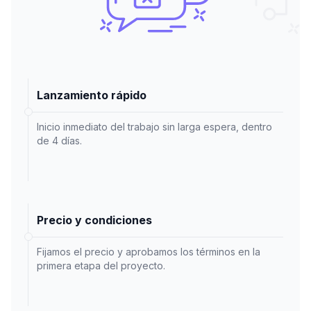
Lanzamiento rápido
Inicio inmediato del trabajo sin larga espera, dentro
de 4 días.
Precio y condiciones
Fijamos el precio y aprobamos los términos en la
primera etapa del proyecto.