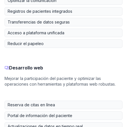
Optimizar la comunicación
Registros de pacientes integrados
Transferencias de datos seguras
Acceso a plataforma unificada
Reducir el papeleo
Desarrollo web
Mejorar la participación del paciente y optimizar las
operaciones con herramientas y plataformas web robustas.
Reserva de citas en línea
Portal de información del paciente
Actualizaciones de datos en tiempo real