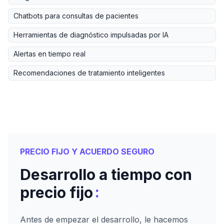
Chatbots para consultas de pacientes
Herramientas de diagnóstico impulsadas por IA
Alertas en tiempo real
Recomendaciones de tratamiento inteligentes
PRECIO FIJO Y ACUERDO SEGURO
Desarrollo a tiempo con
:
precio fijo
Antes de empezar el desarrollo, le hacemos