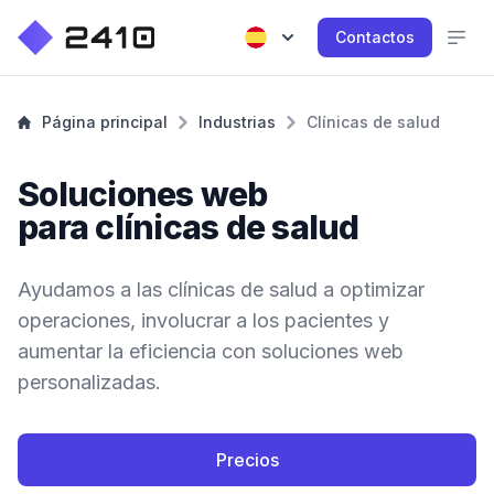
Contactos
Página principal
Industrias
Clínicas de salud
Soluciones web
para clínicas de salud
Ayudamos a las clínicas de salud a optimizar
operaciones, involucrar a los pacientes y
aumentar la eficiencia con soluciones web
personalizadas.
Precios