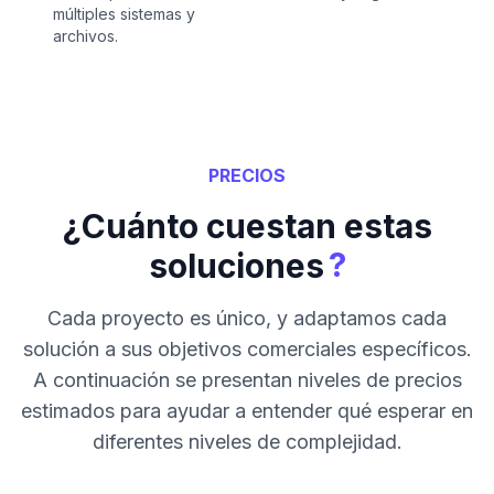
múltiples sistemas y
archivos.
PRECIOS
¿Cuánto cuestan estas
?
soluciones
Cada proyecto es único, y adaptamos cada
solución a sus objetivos comerciales específicos.
A continuación se presentan niveles de precios
estimados para ayudar a entender qué esperar en
diferentes niveles de complejidad.