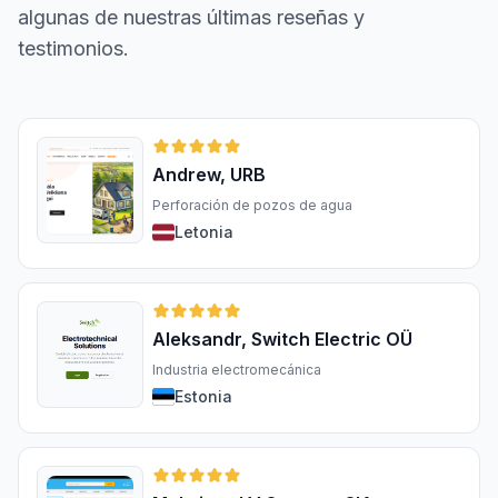
algunas de nuestras últimas reseñas y
testimonios.
Andrew, URB
Perforación de pozos de agua
Letonia
Aleksandr, Switch Electric OÜ
Industria electromecánica
Estonia