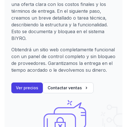
una oferta clara con los costos finales y los
términos de entrega. En el siguiente paso,
creamos un breve detallado o tarea técnica,
describiendo la estructura y la funcionalidad.
Esto se documenta y bloquea en el sistema
BIYRO.
Obtendrá un sitio web completamente funcional
con un panel de control completo y sin bloqueo
de proveedores. Garantizamos la entrega en el
tiempo acordado o le devolvemos su dinero.
Ver precios
Contactar ventas