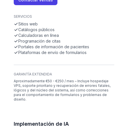
SERVICIOS
Sitios web
Catálogos públicos
Calculadoras en línea
Programación de citas
Portales de información de pacientes
Plataformas de envío de formularios
GARANTÍA EXTENDIDA
Aproximadamente €50 - €250 / mes – Incluye hospedaje
VPS, soporte prioritario y recuperación de errores fatales,
lógicos y del núcleo del sistema, así como correcciones
para el comportamiento de formularios y problemas de
diseño.
Implementación de IA