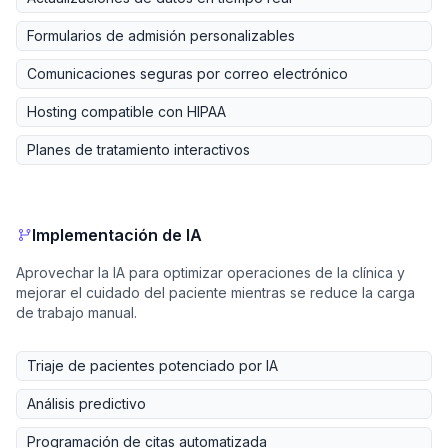
Formularios de admisión personalizables
Comunicaciones seguras por correo electrónico
Hosting compatible con HIPAA
Planes de tratamiento interactivos
Implementación de IA
Aprovechar la IA para optimizar operaciones de la clínica y
mejorar el cuidado del paciente mientras se reduce la carga
de trabajo manual.
Triaje de pacientes potenciado por IA
Análisis predictivo
Programación de citas automatizada