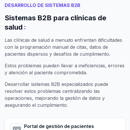
DESARROLLO DE SISTEMAS B2B
Sistemas B2B para clínicas de
:
salud
Las clínicas de salud a menudo enfrentan dificultades
con la programación manual de citas, datos de
pacientes dispersos y desafíos de cumplimiento.
Estos problemas pueden llevar a ineficiencias, errores
y atención al paciente comprometida.
Desarrollar sistemas B2B especializados puede
resolver estos problemas centralizando las
operaciones, mejorando la gestión de datos y
asegurando el cumplimiento.
Portal de gestión de pacientes