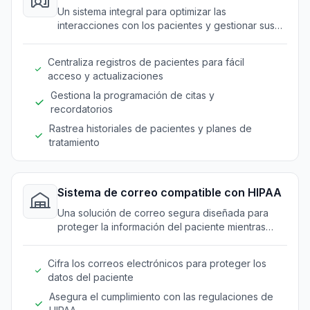
Un sistema integral para optimizar las
interacciones con los pacientes y gestionar sus
datos eficazmente.
Centraliza registros de pacientes para fácil
acceso y actualizaciones
Gestiona la programación de citas y
recordatorios
Rastrea historiales de pacientes y planes de
tratamiento
Sistema de correo compatible con HIPAA
Una solución de correo segura diseñada para
proteger la información del paciente mientras
facilita la comunicación dentro de las clínicas.
Cifra los correos electrónicos para proteger los
datos del paciente
Asegura el cumplimiento con las regulaciones de