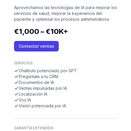
Aprovechamos las tecnologías de IA para mejorar los
servicios de salud, mejorar la experiencia del
paciente y optimizar los procesos administrativos.
€1,000 – €10K+
Contactar ventas
SERVICIOS
Chatbots potenciado por GPT
Pregúntale a tu CRM
Documentos de IA
Ventas impulsadas por IA
Localización IA
Voz IA
Visión potenciada por IA
GARANTÍA EXTENDIDA