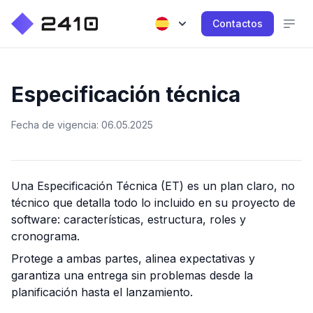
Contactos
Especificación técnica
Fecha de vigencia: 06.05.2025
Una Especificación Técnica (ET) es un plan claro, no
técnico que detalla todo lo incluido en su proyecto de
software: características, estructura, roles y
cronograma.
Protege a ambas partes, alinea expectativas y
garantiza una entrega sin problemas desde la
planificación hasta el lanzamiento.