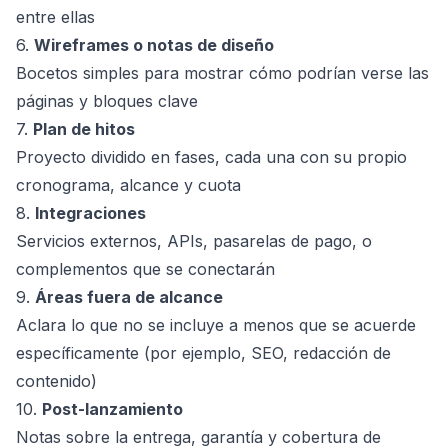
entre ellas
6.
Wireframes o notas de diseño
Bocetos simples para mostrar cómo podrían verse las
páginas y bloques clave
7.
Plan de hitos
Proyecto dividido en fases, cada una con su propio
cronograma, alcance y cuota
8.
Integraciones
Servicios externos, APIs, pasarelas de pago, o
complementos que se conectarán
9.
Áreas fuera de alcance
Aclara lo que no se incluye a menos que se acuerde
específicamente (por ejemplo, SEO, redacción de
contenido)
10.
Post-lanzamiento
Notas sobre la entrega, garantía y cobertura de