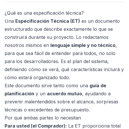
¿Qué es una especificación técnica?
Una
Especificación Técnica (ET)
es un documento
estructurado que describe exactamente lo que se
construirá durante su proyecto. Lo redactamos
nosotros mismos en
lenguaje simple y no técnico
,
para que sea fácil de entender para todos, no solo
para los desarrolladores. Es el plan del sistema,
definiendo cómo se verá, qué características incluirá y
ad
cómo estará organizado todo.
Este documento sirve tanto como una
guía de
planificación
y un
acuerdo mutuo
, ayudando a
prevenir malentendidos sobre el alcance, sorpresas
técnicas o excedentes de presupuesto.
Por qué ambas partes lo necesitan
Para usted (el Comprador):
La ET proporciona total