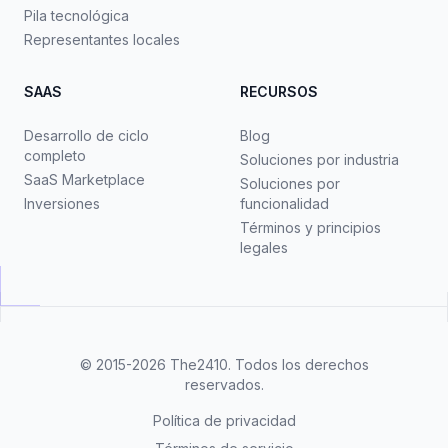
Pila tecnológica
Representantes locales
SAAS
RECURSOS
Desarrollo de ciclo
Blog
completo
Soluciones por industria
SaaS Marketplace
Soluciones por
Inversiones
funcionalidad
Términos y principios
legales
© 2015-2026
The2410
. Todos los derechos
reservados.
Política de privacidad