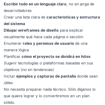
Escribir todo en un lenguaje claro
, no en jerga de
desarrolladores
Crear una lista clara de
características y estructura
del sistema
Dibujar wireframes de diseño
para explicar
visualmente qué hace cada página o sección
Enumerar
roles y permisos de usuario
de una
manera lógica
Planificar
cómo el proyecto se dividirá en hitos
Sugerir tecnologías o plataformas basadas en sus
objetivos (no en tendencias)
Incluir
ejemplos y capturas de pantalla
donde sean
útiles
No necesita preparar nada técnico. Sólo díganos lo
que quiere lograr y lo convertiremos en un plan
sólido.