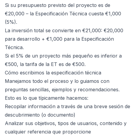
Si su presupuesto previsto del proyecto es de
€20,000 – la Especificación Técnica cuesta €1,000
(5%).
La inversión total se convierte en €21,000: €20,000
para desarrollo + €1,000 para la Especificación
Técnica.
Si el 5% de un proyecto más pequeño es inferior a
€500, la tarifa de la ET es de €500.
Cómo escribimos la especificación técnica
Manejamos todo el proceso y lo guiamos con
preguntas sencillas, ejemplos y recomendaciones.
Esto es lo que típicamente hacemos:
Recopilar información a través de una breve sesión de
descubrimiento (o documento)
Analizar sus objetivos, tipos de usuarios, contenido y
cualquier referencia que proporcione