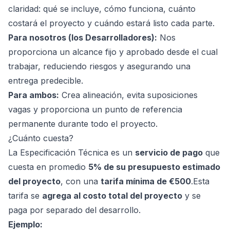
claridad: qué se incluye, cómo funciona, cuánto
costará el proyecto y cuándo estará listo cada parte.
Para nosotros (los Desarrolladores):
Nos
proporciona un alcance fijo y aprobado desde el cual
trabajar, reduciendo riesgos y asegurando una
entrega predecible.
Para ambos:
Crea alineación, evita suposiciones
vagas y proporciona un punto de referencia
permanente durante todo el proyecto.
¿Cuánto cuesta?
La Especificación Técnica es un
servicio de pago
que
cuesta en promedio
5% de su presupuesto estimado
del proyecto
, con una
tarifa mínima de €500
.Esta
tarifa se
agrega al costo total del proyecto
y se
paga por separado del desarrollo.
Ejemplo: