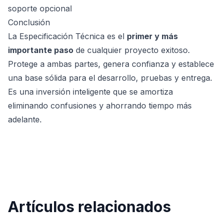
soporte opcional
Conclusión
La Especificación Técnica es el
primer y más
importante paso
de cualquier proyecto exitoso.
Protege a ambas partes, genera confianza y establece
una base sólida para el desarrollo, pruebas y entrega.
Es una inversión inteligente que se amortiza
eliminando confusiones y ahorrando tiempo más
adelante.
Artículos relacionados