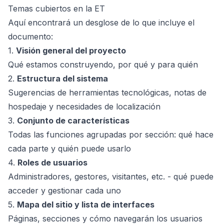
Temas cubiertos en la ET
Aquí encontrará un desglose de lo que incluye el
documento:
1.
Visión general del proyecto
Qué estamos construyendo, por qué y para quién
2.
Estructura del sistema
Sugerencias de herramientas tecnológicas, notas de
hospedaje y necesidades de localización
3.
Conjunto de características
Todas las funciones agrupadas por sección: qué hace
cada parte y quién puede usarlo
4.
Roles de usuarios
Administradores, gestores, visitantes, etc. - qué puede
acceder y gestionar cada uno
5.
Mapa del sitio y lista de interfaces
Páginas, secciones y cómo navegarán los usuarios