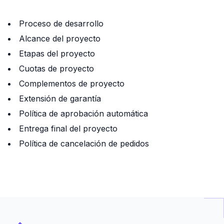
Proceso de desarrollo
Alcance del proyecto
Etapas del proyecto
Cuotas de proyecto
Complementos de proyecto
Extensión de garantía
Política de aprobación automática
Entrega final del proyecto
Política de cancelación de pedidos