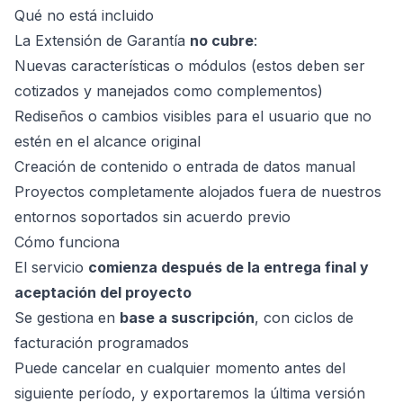
Qué no está incluido
La Extensión de Garantía
no cubre
:
Nuevas características o módulos (estos deben ser
cotizados y manejados como complementos)
Rediseños o cambios visibles para el usuario que no
estén en el alcance original
Creación de contenido o entrada de datos manual
Proyectos completamente alojados fuera de nuestros
entornos soportados sin acuerdo previo
Cómo funciona
El servicio
comienza después de la entrega final y
aceptación del proyecto
Se gestiona en
base a suscripción
, con ciclos de
facturación programados
Puede cancelar en cualquier momento antes del
siguiente período, y exportaremos la última versión