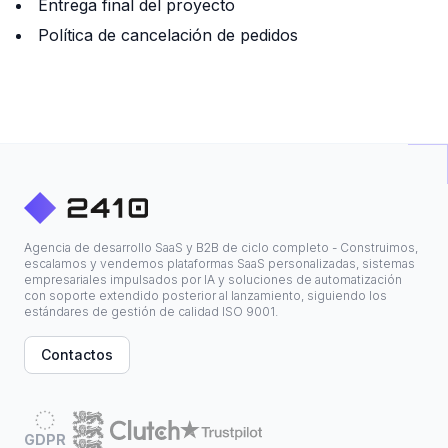
Entrega final del proyecto
Política de cancelación de pedidos
Agencia de desarrollo SaaS y B2B de ciclo completo - Construimos,
escalamos y vendemos plataformas SaaS personalizadas, sistemas
empresariales impulsados por IA y soluciones de automatización
con soporte extendido posterior al lanzamiento, siguiendo los
estándares de gestión de calidad ISO 9001.
Contactos
GDPR