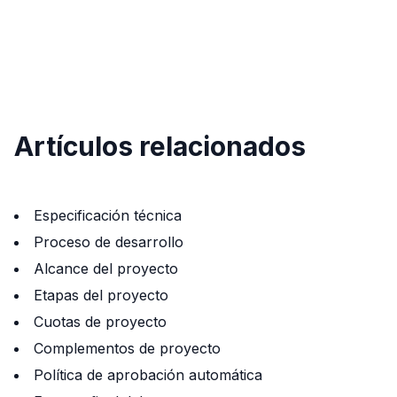
Artículos relacionados
Especificación técnica
Proceso de desarrollo
Alcance del proyecto
Etapas del proyecto
Cuotas de proyecto
Complementos de proyecto
Política de aprobación automática