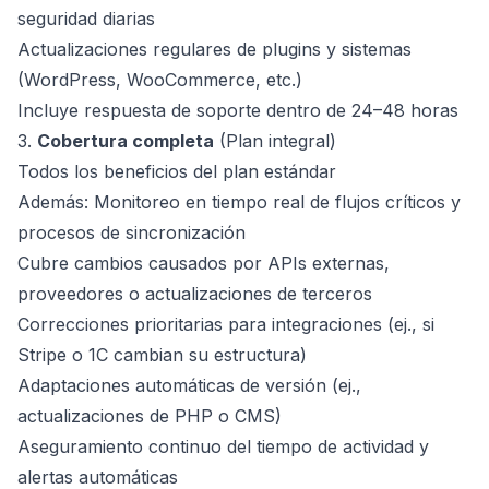
seguridad diarias
Actualizaciones regulares de plugins y sistemas
(WordPress, WooCommerce, etc.)
Incluye respuesta de soporte dentro de 24–48 horas
3.
Cobertura completa
(Plan integral)
Todos los beneficios del plan estándar
Además: Monitoreo en tiempo real de flujos críticos y
procesos de sincronización
Cubre cambios causados por APIs externas,
proveedores o actualizaciones de terceros
Correcciones prioritarias para integraciones (ej., si
Stripe o 1C cambian su estructura)
Adaptaciones automáticas de versión (ej.,
actualizaciones de PHP o CMS)
Aseguramiento continuo del tiempo de actividad y
alertas automáticas