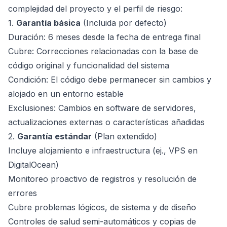
complejidad del proyecto y el perfil de riesgo:
1.
Garantía básica
(Incluida por defecto)
Duración: 6 meses desde la fecha de entrega final
Cubre: Correcciones relacionadas con la base de
código original y funcionalidad del sistema
Condición: El código debe permanecer sin cambios y
alojado en un entorno estable
Exclusiones: Cambios en software de servidores,
actualizaciones externas o características añadidas
2.
Garantía estándar
(Plan extendido)
Incluye alojamiento e infraestructura (ej., VPS en
DigitalOcean)
Monitoreo proactivo de registros y resolución de
errores
Cubre problemas lógicos, de sistema y de diseño
Controles de salud semi-automáticos y copias de