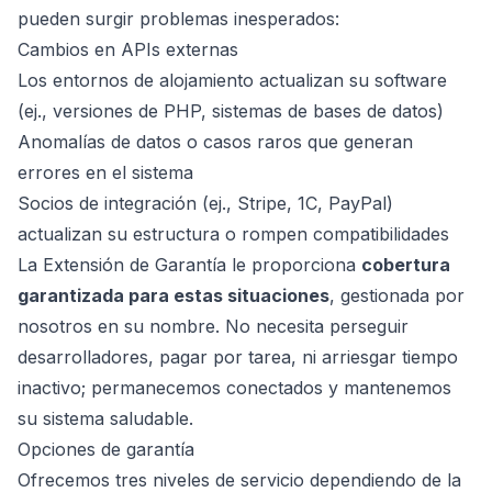
pueden surgir problemas inesperados:
Cambios en APIs externas
Los entornos de alojamiento actualizan su software
(ej., versiones de PHP, sistemas de bases de datos)
Anomalías de datos o casos raros que generan
errores en el sistema
Socios de integración (ej., Stripe, 1C, PayPal)
actualizan su estructura o rompen compatibilidades
La Extensión de Garantía le proporciona
cobertura
garantizada para estas situaciones
, gestionada por
nosotros en su nombre. No necesita perseguir
desarrolladores, pagar por tarea, ni arriesgar tiempo
inactivo; permanecemos conectados y mantenemos
su sistema saludable.
Opciones de garantía
Ofrecemos tres niveles de servicio dependiendo de la