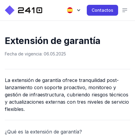
Contactos
Extensión de garantía
Fecha de vigencia: 06.05.2025
La extensión de garantía ofrece tranquilidad post-
lanzamiento con soporte proactivo, monitoreo y
gestión de infraestructura, cubriendo riesgos técnicos
y actualizaciones externas con tres niveles de servicio
flexibles.
¿Qué es la extensión de garantía?