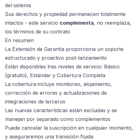
del sistema
Sus derechos y propiedad permanecen totalmente
intactos - este servicio
complementa
, no reemplaza,
los términos de su contrato
En resumen
La Extensión de Garantía proporciona un soporte
estructurado y proactivo post-lanzamiento
Están disponibles tres niveles de servicio: Básico
(gratuito), Estándar y Cobertura Completa
La cobertura incluye monitoreo, alojamiento,
corrección de errores y actualizaciones de
integraciones de terceros
Las nuevas características están excluidas y se
manejan por separado como complementos
Puede cancelar la suscripción en cualquier momento,
y aseguraremos una transición fluida