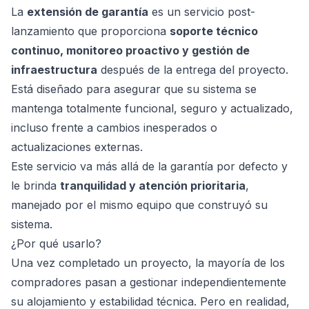
La
extensión de garantía
es un servicio post-
lanzamiento que proporciona
soporte técnico
continuo, monitoreo proactivo y gestión de
infraestructura
después de la entrega del proyecto.
Está diseñado para asegurar que su sistema se
mantenga totalmente funcional, seguro y actualizado,
incluso frente a cambios inesperados o
actualizaciones externas.
Este servicio va más allá de la garantía por defecto y
ad
le brinda
tranquilidad y atención prioritaria
,
manejado por el mismo equipo que construyó su
sistema.
¿Por qué usarlo?
Una vez completado un proyecto, la mayoría de los
compradores pasan a gestionar independientemente
su alojamiento y estabilidad técnica. Pero en realidad,