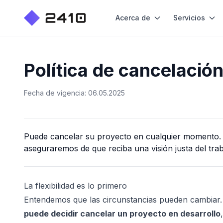
Acerca de
Servicios
Política de cancelació
Fecha de vigencia: 06.05.2025
Puede cancelar su proyecto en cualquier momento. L
aseguraremos de que reciba una visión justa del tra
La flexibilidad es lo primero
Entendemos que las circunstancias pueden cambiar. 
puede decidir cancelar un proyecto en desarrollo