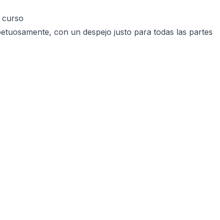
 curso
etuosamente, con un despejo justo para todas las partes