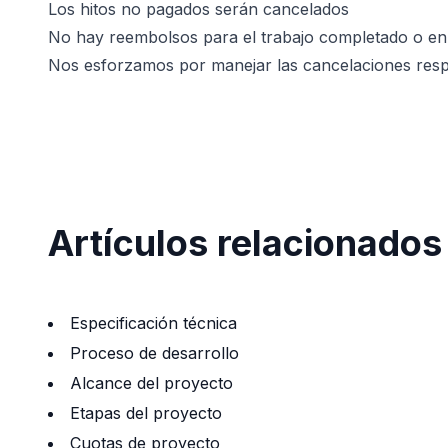
Los hitos no pagados serán cancelados
No hay reembolsos para el trabajo completado o en
Nos esforzamos por manejar las cancelaciones resp
Artículos relacionados
Especificación técnica
Proceso de desarrollo
Alcance del proyecto
Etapas del proyecto
Cuotas de proyecto