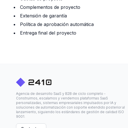
Complementos de proyecto
Extensión de garantía
Política de aprobación automática
Entrega final del proyecto
Agencia de desarrollo SaaS y B2B de ciclo completo -
Construimos, escalamos y vendemos plataformas SaaS
personalizadas, sistemas empresariales impulsados por IA y
soluciones de automatización con soporte extendido posterior al
lanzamiento, siguiendo los estándares de gestión de calidad ISO
9001.