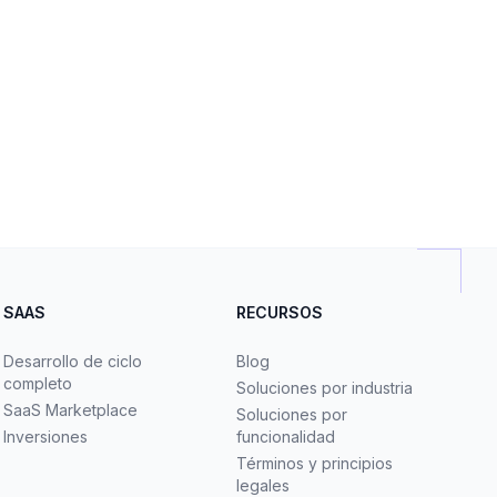
SAAS
RECURSOS
Desarrollo de ciclo
Blog
completo
Soluciones por industria
SaaS Marketplace
Soluciones por
Inversiones
funcionalidad
Términos y principios
legales