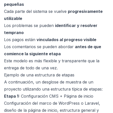
pequeñas
Cada parte del sistema se vuelve
progresivamente
utilizable
Los problemas se pueden
identificar y resolver
temprano
Los pagos están
vinculados al progreso visible
Los comentarios se pueden abordar
antes de que
comience la siguiente etapa
Este modelo es más flexible y transparente que la
entrega de todo de una vez.
Ejemplo de una estructura de etapas
A continuación, un desglose de muestra de un
proyecto utilizando una estructura típica de etapas:
Etapa 1:
Configuración CMS + Página de inicio
Configuración del marco de WordPress o Laravel,
diseño de la página de inicio, estructura general y