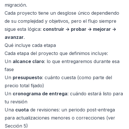
migración.
Cada proyecto tiene un desglose único dependiendo
de su complejidad y objetivos, pero el flujo siempre
sigue esta lógica:
construir → probar → mejorar →
avanzar
.
Qué incluye cada etapa
Cada etapa del proyecto que definimos incluye:
Un
alcance claro
: lo que entregaremos durante esa
fase
Un
presupuesto
: cuánto cuesta (como parte del
precio total fijado)
Un
cronograma de entrega
: cuándo estará listo para
tu revisión
Una
cuota
de revisiones: un periodo post-entrega
para actualizaciones menores o correcciones (ver
Sección 5)