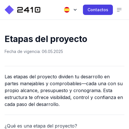
Contactos
Etapas del proyecto
Fecha de vigencia: 06.05.2025
Las etapas del proyecto dividen tu desarrollo en
partes manejables y comprobables—cada una con su
propio alcance, presupuesto y cronograma. Esta
estructura te ofrece visibilidad, control y confianza en
cada paso del desarrollo.
¿Qué es una etapa del proyecto?