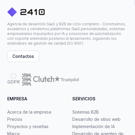
Agencia de desarrollo SaaS y B2B de ciclo completo - Construimos,
escalamos y vendemos plataformas SaaS personalizadas, sistemas
empresariales impulsados por IA y soluciones de automatización
con soporte extendido posterior al lanzamiento, siguiendo los
estándares de gestión de calidad ISO 9001.
Contactos
GDPR
EMPRESA
SERVICIOS
Acerca de la empresa
Sistemas B2B
Precios
Desarrollo de sitios web
Proyectos y reseñas
Implementación de IA
Marca
Desarrollo de agentes de