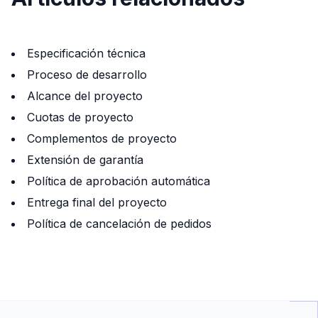
Especificación técnica
Proceso de desarrollo
Alcance del proyecto
Cuotas de proyecto
Complementos de proyecto
Extensión de garantía
Política de aprobación automática
Entrega final del proyecto
Política de cancelación de pedidos