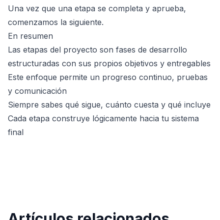
Una vez que una etapa se completa y aprueba,
comenzamos la siguiente.
En resumen
Las etapas del proyecto son fases de desarrollo
estructuradas con sus propios objetivos y entregables
Este enfoque permite un progreso continuo, pruebas
y comunicación
Siempre sabes qué sigue, cuánto cuesta y qué incluye
Cada etapa construye lógicamente hacia tu sistema
final
Artículos relacionados