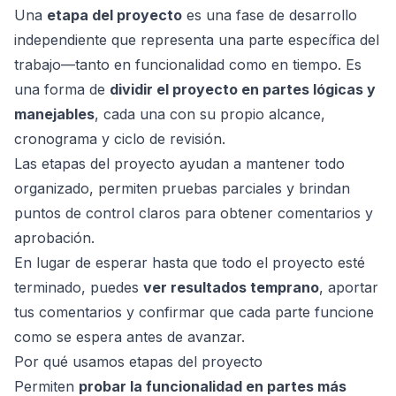
Una
etapa del proyecto
es una fase de desarrollo
independiente que representa una parte específica del
trabajo—tanto en funcionalidad como en tiempo. Es
una forma de
dividir el proyecto en partes lógicas y
manejables
, cada una con su propio alcance,
cronograma y ciclo de revisión.
Las etapas del proyecto ayudan a mantener todo
organizado, permiten pruebas parciales y brindan
puntos de control claros para obtener comentarios y
ad
aprobación.
En lugar de esperar hasta que todo el proyecto esté
terminado, puedes
ver resultados temprano
, aportar
tus comentarios y confirmar que cada parte funcione
como se espera antes de avanzar.
Por qué usamos etapas del proyecto
Permiten
probar la funcionalidad en partes más