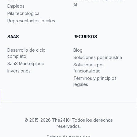
AI
Empleos
Pila tecnológica
Representantes locales
SAAS
RECURSOS
Desarrollo de ciclo
Blog
completo
Soluciones por industria
SaaS Marketplace
Soluciones por
Inversiones
funcionalidad
Términos y principios
legales
© 2015-2026
The2410
. Todos los derechos
reservados.