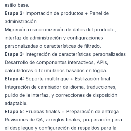
estilo base.
Etapa 2:
Importación de productos + Panel de
administración
Migración o sincronización de datos del producto,
interfaz de administración y configuraciones
personalizadas o características de filtrado.
Etapa 3:
Integración de características personalizadas
Desarrollo de componentes interactivos, APIs,
calculadoras o formularios basados en lógica.
Etapa 4:
Soporte multilingüe + Estilización final
Integración de cambiador de idioma, traducciones,
pulido de la interfaz, y correcciones de disposición
adaptable.
Etapa 5:
Pruebas finales + Preparación de entrega
Revisiones de QA, arreglos finales, preparación para
el despliegue y configuración de respaldos para la